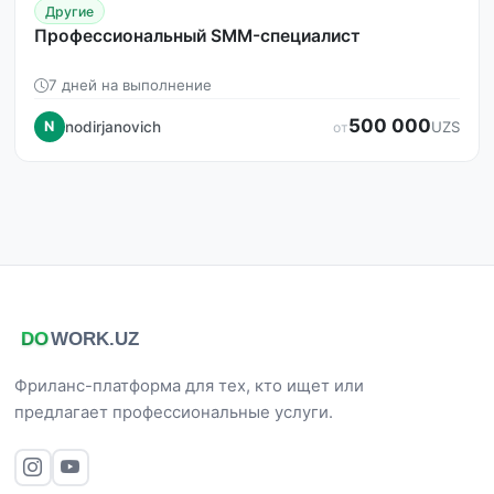
Другие
Профессиональный SMM-специалист
7 дней на выполнение
500 000
nodirjanovich
N
UZS
от
Фриланс-платформа для тех, кто ищет или
предлагает профессиональные услуги.