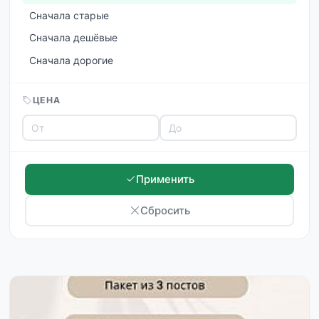
Сначала старые
Сначала дешёвые
Сначала дорогие
ЦЕНА
Применить
Сбросить