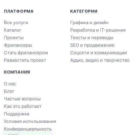
ПЛАТФОРМА
КАТЕГОРИИ
Все услуги
Графика и дизайн
Каталог
Разработка и IT-решения
Проекты
Тексты и переводы
Фрилансеры
SEO и продвижение
Стать фрилансером
Соцсети и коммуникации
Разместить проект
Аудио, видео и творчество
КОМПАНИЯ
О нас
Блог
Частые вопросы
Как это работает
Поддержка
Условия использования
Конфиденциальность