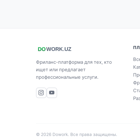
ПЛ
Вс
Фриланс-платформа для тех, кто
Ка
ищет или предлагает
Пр
профессиональные услуги.
Фр
Ст
Ра
© 2026 Dowork. Все права защищены.