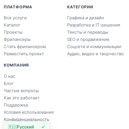
ПЛАТФОРМА
КАТЕГОРИИ
Все услуги
Графика и дизайн
Каталог
Разработка и IT-решения
Проекты
Тексты и переводы
Фрилансеры
SEO и продвижение
Стать фрилансером
Соцсети и коммуникации
Разместить проект
Аудио, видео и творчество
КОМПАНИЯ
О нас
Блог
Частые вопросы
Как это работает
Поддержка
Условия использования
Конфиденциальность
🇷🇺
Русский