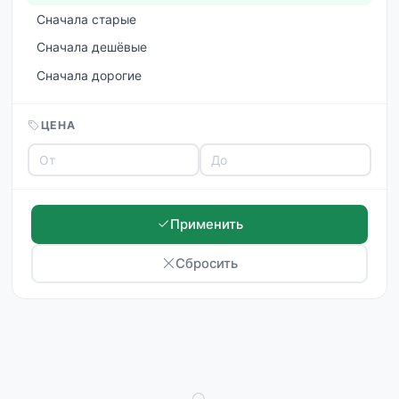
Сначала старые
Сначала дешёвые
Сначала дорогие
ЦЕНА
Применить
Сбросить