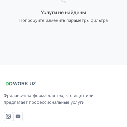
Услуги не найдены
Попробуйте изменить параметры фильтра
Фриланс-платформа для тех, кто ищет или
предлагает профессиональные услуги.