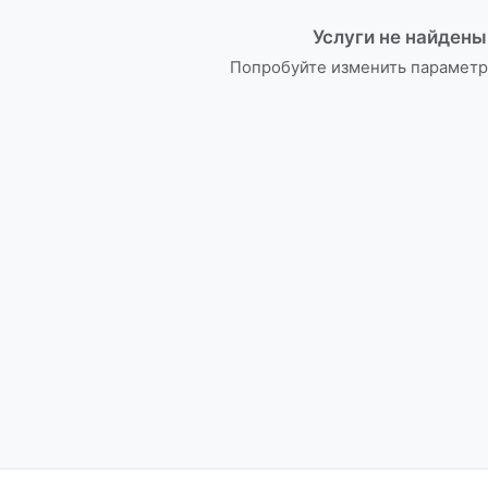
Услуги не найдены
Попробуйте изменить параметр