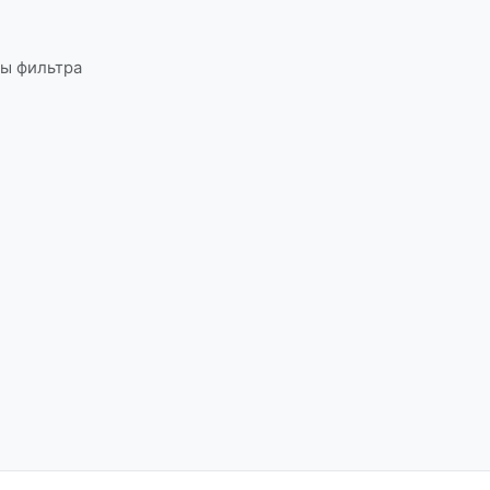
ы фильтра