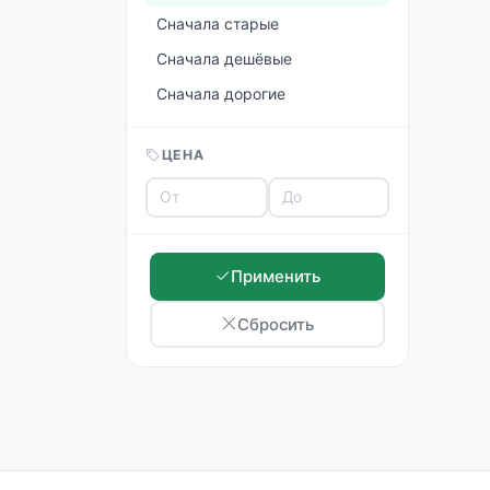
Сначала старые
Сначала дешёвые
Сначала дорогие
ЦЕНА
Применить
Сбросить