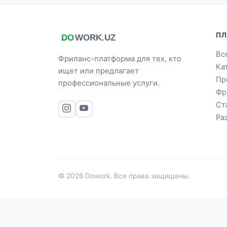
ПЛ
Вс
Фриланс-платформа для тех, кто
Ка
ищет или предлагает
Пр
профессиональные услуги.
Фр
Ст
Ра
© 2026 Dowork. Все права защищены.