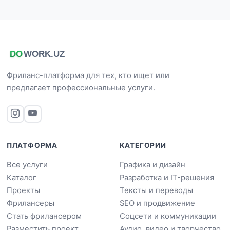
Фриланс-платформа для тех, кто ищет или
предлагает профессиональные услуги.
ПЛАТФОРМА
КАТЕГОРИИ
Все услуги
Графика и дизайн
Каталог
Разработка и IT-решения
Проекты
Тексты и переводы
Фрилансеры
SEO и продвижение
Стать фрилансером
Соцсети и коммуникации
Разместить проект
Аудио, видео и творчество