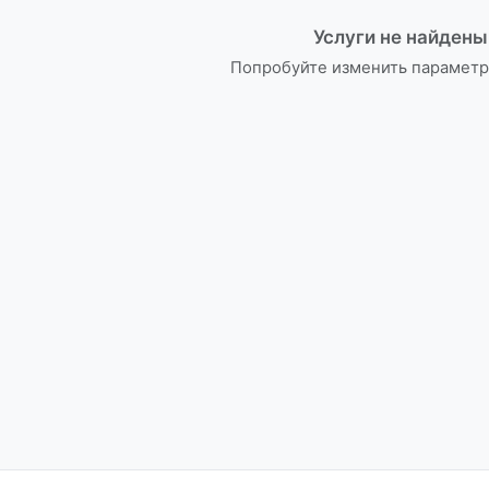
Услуги не найдены
Попробуйте изменить параметр