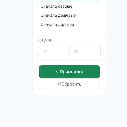
Сначала старые
Сначала дешёвые
Сначала дорогие
ЦЕНА
Применить
Сбросить