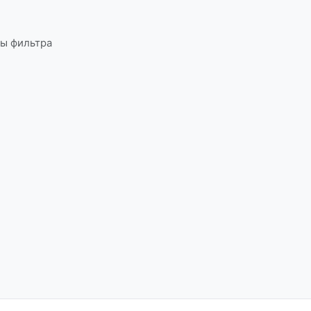
ы фильтра