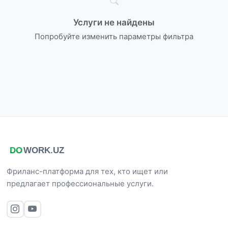
Услуги не найдены
Попробуйте изменить параметры фильтра
Фриланс-платформа для тех, кто ищет или
предлагает профессиональные услуги.