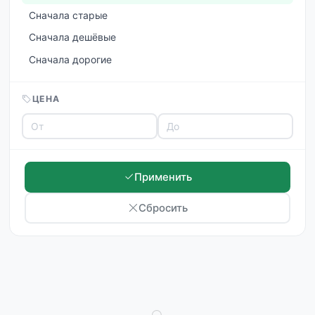
Сначала старые
Сначала дешёвые
Сначала дорогие
ЦЕНА
Применить
Сбросить