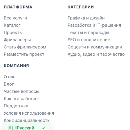
ПЛАТФОРМА
КАТЕГОРИИ
Все услуги
Графика и дизайн
Каталог
Разработка и IT-решения
Проекты
Тексты и переводы
Фрилансеры
SEO и продвижение
Стать фрилансером
Соцсети и коммуникации
Разместить проект
Аудио, видео и творчество
КОМПАНИЯ
О нас
Блог
Частые вопросы
Как это работает
Поддержка
Условия использования
Конфиденциальность
🇷🇺
Русский