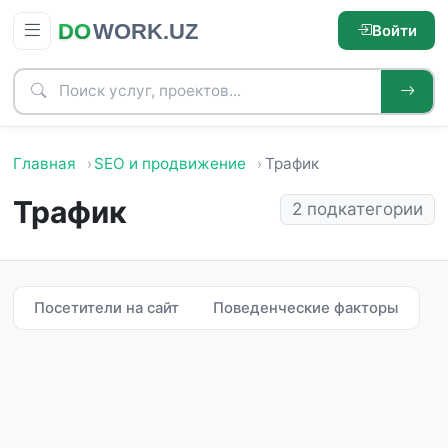
Войти
Главная
SEO и продвижение
Трафик
Трафик
2 подкатегории
Посетители на сайт
Поведенческие факторы