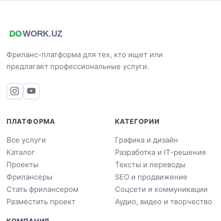
Фриланс-платформа для тех, кто ищет или
предлагает профессиональные услуги.
ПЛАТФОРМА
КАТЕГОРИИ
Все услуги
Графика и дизайн
Каталог
Разработка и IT-решения
Проекты
Тексты и переводы
Фрилансеры
SEO и продвижение
Стать фрилансером
Соцсети и коммуникации
Разместить проект
Аудио, видео и творчество