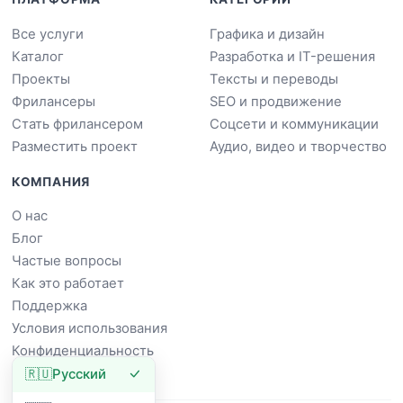
Все услуги
Графика и дизайн
Каталог
Разработка и IT-решения
Проекты
Тексты и переводы
Фрилансеры
SEO и продвижение
Стать фрилансером
Соцсети и коммуникации
Разместить проект
Аудио, видео и творчество
КОМПАНИЯ
О нас
Блог
Частые вопросы
Как это работает
Поддержка
Условия использования
Конфиденциальность
🇷🇺
Русский