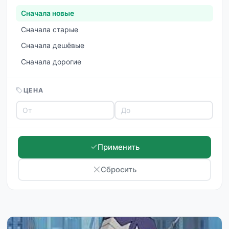
Сначала новые
Сначала старые
Сначала дешёвые
Сначала дорогие
ЦЕНА
Применить
Сбросить