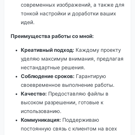
современных изображений, а также для
тонкой настройки и доработки ваших
идей.
Преимущества работы со мной:
Креативный подход:
Каждому проекту
уделяю максимум внимания, предлагая
нестандартные решения.
Соблюдение сроков:
Гарантирую
своевременное выполнение работы.
Качество:
Предоставляю файлы в
высоком разрешении, готовые к
использованию.
Коммуникация:
Поддерживаю
постоянную связь с клиентом на всех