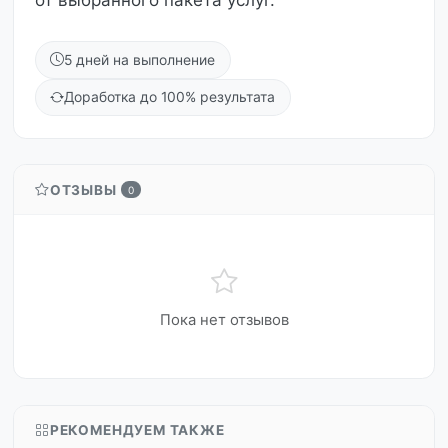
от выбранного пакета услуг.
5 дней на выполнение
Доработка до 100% результата
ОТЗЫВЫ
0
Пока нет отзывов
РЕКОМЕНДУЕМ ТАКЖЕ