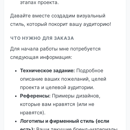
этапах проекта.
Давайте вместе создадим визуальный
стиль, который покорит вашу аудиторию!
ЧТО НУЖНО ДЛЯ ЗАКАЗА
Для начала работы мне потребуется
следующая информация:
Техническое задание:
Подробное
описание ваших пожеланий, целей
проекта и целевой аудитории.
Референсы:
Примеры дизайнов,
которые вам нравятся (или не
нравятся).
Логотипы и фирменный стиль (если
есть):
Ваши текущие бренд-материалы.