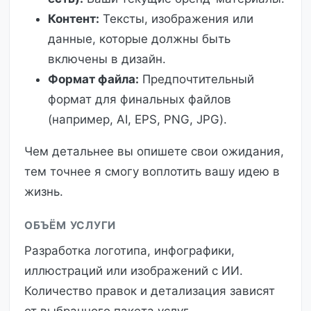
Контент:
Тексты, изображения или
данные, которые должны быть
включены в дизайн.
Формат файла:
Предпочтительный
формат для финальных файлов
(например, AI, EPS, PNG, JPG).
Чем детальнее вы опишете свои ожидания,
тем точнее я смогу воплотить вашу идею в
жизнь.
ОБЪЁМ УСЛУГИ
Разработка логотипа, инфографики,
иллюстраций или изображений с ИИ.
Количество правок и детализация зависят