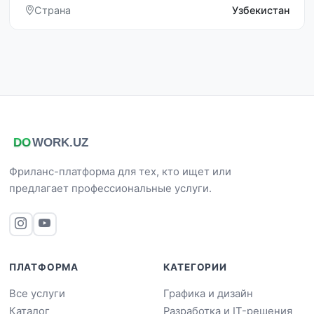
Страна
Узбекистан
Фриланс-платформа для тех, кто ищет или
предлагает профессиональные услуги.
ПЛАТФОРМА
КАТЕГОРИИ
Все услуги
Графика и дизайн
Каталог
Разработка и IT-решения