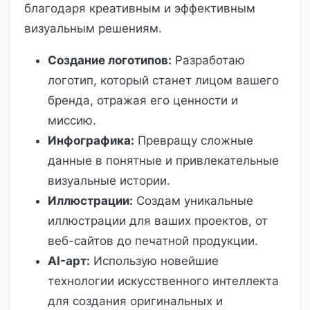
благодаря креативным и эффективным
визуальным решениям.
Создание логотипов:
Разработаю
логотип, который станет лицом вашего
бренда, отражая его ценности и
миссию.
Инфографика:
Превращу сложные
данные в понятные и привлекательные
визуальные истории.
Иллюстрации:
Создам уникальные
иллюстрации для ваших проектов, от
веб-сайтов до печатной продукции.
AI-арт:
Использую новейшие
технологии искусственного интеллекта
для создания оригинальных и