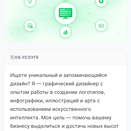
ОБ УСЛУГЕ
Ищете уникальный и запоминающийся
дизайн? Я — графический дизайнер с
опытом работы в создании логотипов,
инфографики, иллюстраций и арта с
использованием искусственного
интеллекта. Моя цель — помочь вашему
бизнесу выделиться и достичь новых высот