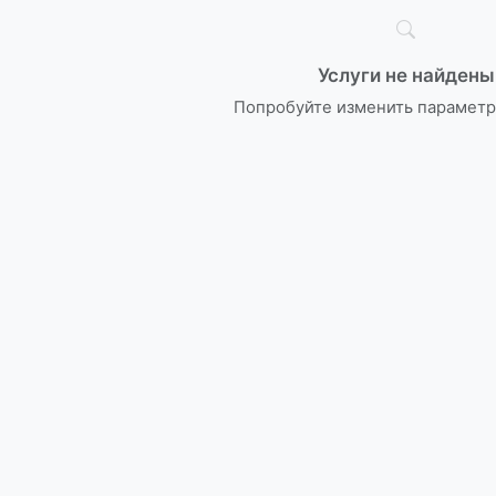
Услуги не найдены
Попробуйте изменить параметр