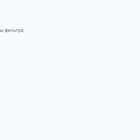
ы фильтра