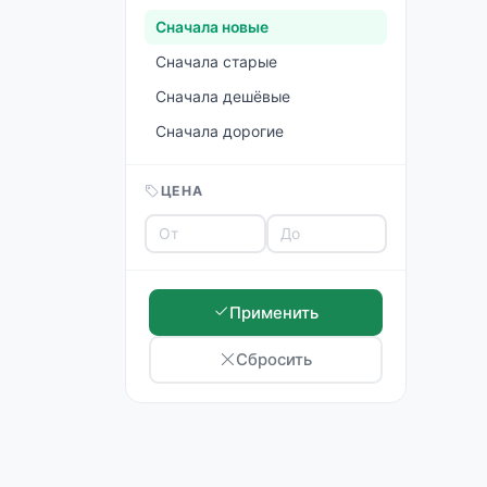
Сначала новые
Сначала старые
Сначала дешёвые
Сначала дорогие
ЦЕНА
Применить
Сбросить