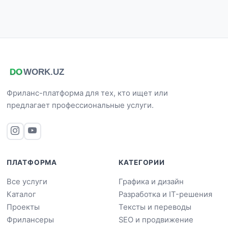
Фриланс-платформа для тех, кто ищет или
предлагает профессиональные услуги.
ПЛАТФОРМА
КАТЕГОРИИ
Все услуги
Графика и дизайн
Каталог
Разработка и IT-решения
Проекты
Тексты и переводы
Фрилансеры
SEO и продвижение