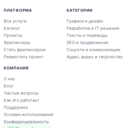
ПЛАТФОРМА
КАТЕГОРИИ
Все услуги
Графика и дизайн
Каталог
Разработка и IT-решения
Проекты
Тексты и переводы
Фрилансеры
SEO и продвижение
Стать фрилансером
Соцсети и коммуникации
Разместить проект
Аудио, видео и творчество
КОМПАНИЯ
О нас
Блог
Частые вопросы
Как это работает
Поддержка
Условия использования
Конфиденциальность