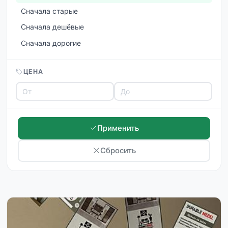
Сначала старые
Сначала дешёвые
Сначала дорогие
ЦЕНА
Применить
Сбросить