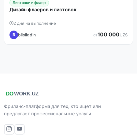
Листовки и флаер
Дизайн флаеров и листовок
2 дня на выполнение
100 000
biloliddin
B
UZS
от
Фриланс-платформа для тех, кто ищет или
предлагает профессиональные услуги.