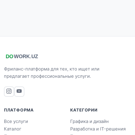
Фриланс-платформа для тех, кто ищет или
предлагает профессиональные услуги.
ПЛАТФОРМА
КАТЕГОРИИ
Все услуги
Графика и дизайн
Каталог
Разработка и IT-решения