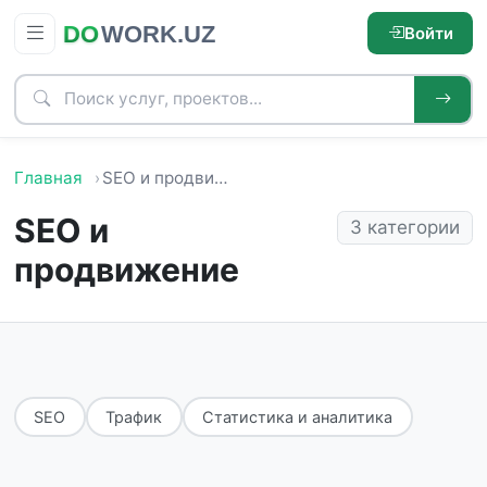
Войти
Главная
SEO и продвижение
SEO и
3 категории
продвижение
SEO
Трафик
Статистика и аналитика