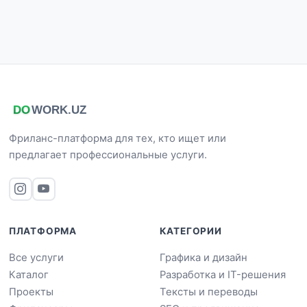
Фриланс-платформа для тех, кто ищет или
предлагает профессиональные услуги.
ПЛАТФОРМА
КАТЕГОРИИ
Все услуги
Графика и дизайн
Каталог
Разработка и IT-решения
Проекты
Тексты и переводы