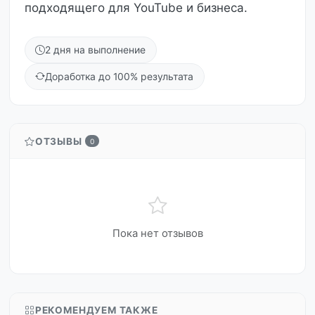
подходящего для YouTube и бизнеса.
2 дня на выполнение
Доработка до 100% результата
ОТЗЫВЫ
0
Пока нет отзывов
РЕКОМЕНДУЕМ ТАКЖЕ