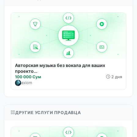
Авторская музыка без вокала для ваших
проекто...
100 000 Сум
2 дня
axiom
ДРУГИЕ УСЛУГИ ПРОДАВЦА