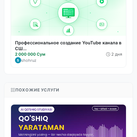
Профессиональное создание YouTube канала в
СШ...
2 000 000 Сум
2 дня
shohruz
S
ПОХОЖИЕ УСЛУГИ