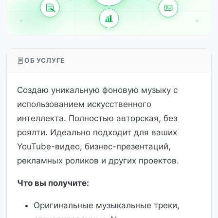
ОБ УСЛУГЕ
Создаю уникальную фоновую музыку с
использованием искусственного
интеллекта. Полностью авторская, без
роялти. Идеально подходит для ваших
YouTube-видео, бизнес-презентаций,
рекламных роликов и других проектов.
Что вы получите:
Оригинальные музыкальные треки,