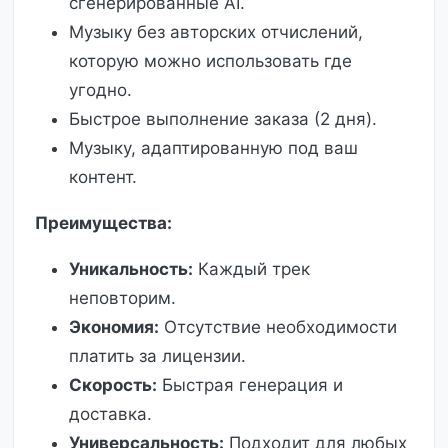
сгенерированные AI.
Музыку без авторских отчислений,
которую можно использовать где
угодно.
Быстрое выполнение заказа (2 дня).
Музыку, адаптированную под ваш
контент.
Преимущества:
Уникальность:
Каждый трек
неповторим.
Экономия:
Отсутствие необходимости
платить за лицензии.
Скорость:
Быстрая генерация и
доставка.
Универсальность:
Подходит для любых