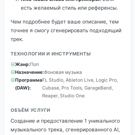
есть желаемый стиль или референсы.
Чем подробнее будет ваше описание, тем
точнее я смогу сгенерировать подходящий
трек.
ТЕХНОЛОГИИ И ИНСТРУМЕНТЫ
Жанр:
Поп
Назначение:
Фоновая музыка
Программа
FL Studio, Ableton Live, Logic Pro,
(DAW):
Cubase, Pro Tools, GarageBand,
Reaper, Studio One
ОБЪЁМ УСЛУГИ
Создание и предоставление 1 уникального
музыкального трека, сгенерированного AI,