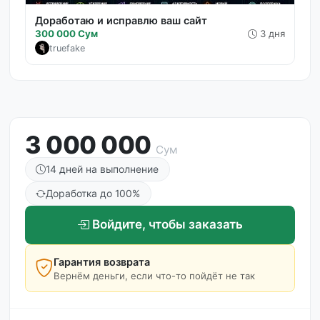
Доработаю и исправлю ваш сайт
300 000 Сум
3 дня
truefake
3 000 000
Сум
14 дней на выполнение
Доработка до 100%
Войдите, чтобы заказать
Гарантия возврата
Вернём деньги, если что-то пойдёт не так