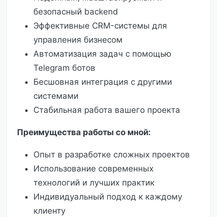
безопасный backend
Эффективные CRM-системы для
управления бизнесом
Автоматизация задач с помощью
Telegram ботов
Бесшовная интеграция с другими
системами
Стабильная работа вашего проекта
Преимущества работы со мной:
Опыт в разработке сложных проектов
Использование современных
технологий и лучших практик
Индивидуальный подход к каждому
клиенту