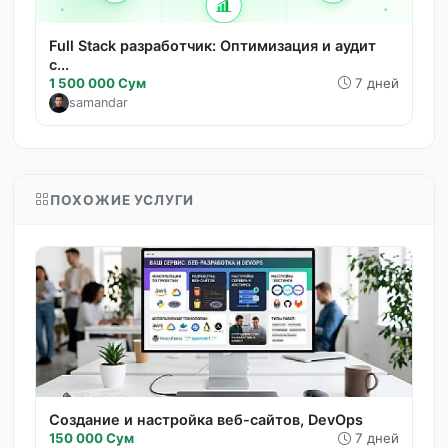
Full Stack разработчик: Оптимизация и аудит
с...
1 500 000 Сум
7 дней
samandar
ПОХОЖИЕ УСЛУГИ
Создание и настройка веб-сайтов, DevOps
150 000 Сум
7 дней