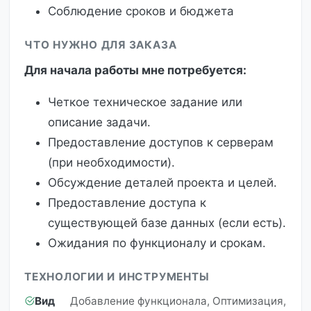
Соблюдение сроков и бюджета
ЧТО НУЖНО ДЛЯ ЗАКАЗА
Для начала работы мне потребуется:
Четкое техническое задание или
описание задачи.
Предоставление доступов к серверам
(при необходимости).
Обсуждение деталей проекта и целей.
Предоставление доступа к
существующей базе данных (если есть).
Ожидания по функционалу и срокам.
ТЕХНОЛОГИИ И ИНСТРУМЕНТЫ
Вид
Добавление функционала, Оптимизация,