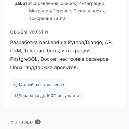
работ:
Исправление ошибок, Интеграции,
Миграция/Перенос, Безопасность,
Ускорение сайта
ОБЪЁМ УСЛУГИ
Разработка backend на Python/Django, API,
CRM, Telegram боты, интеграции,
PostgreSQL, Docker, настройка серверов
Linux, поддержка проектов.
14 дней на выполнение
Доработка до 100% результата
ОТЗЫВЫ
0