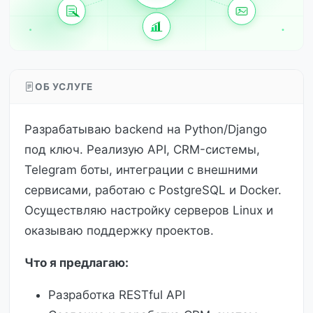
ОБ УСЛУГЕ
Разрабатываю backend на Python/Django
под ключ. Реализую API, CRM-системы,
Telegram боты, интеграции с внешними
сервисами, работаю с PostgreSQL и Docker.
Осуществляю настройку серверов Linux и
оказываю поддержку проектов.
Что я предлагаю:
Разработка RESTful API