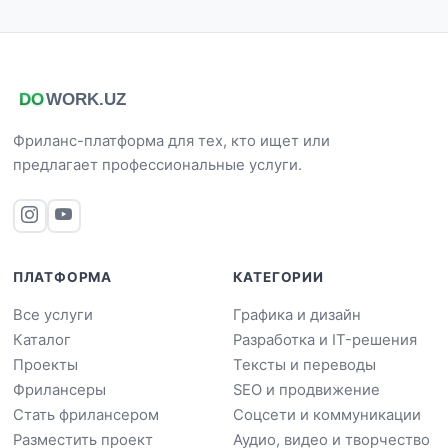
Фриланс-платформа для тех, кто ищет или
предлагает профессиональные услуги.
ПЛАТФОРМА
КАТЕГОРИИ
Все услуги
Графика и дизайн
Каталог
Разработка и IT-решения
Проекты
Тексты и переводы
Фрилансеры
SEO и продвижение
Стать фрилансером
Соцсети и коммуникации
Разместить проект
Аудио, видео и творчество