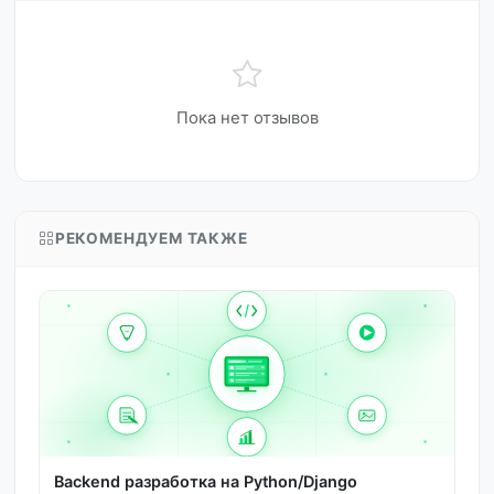
Пока нет отзывов
РЕКОМЕНДУЕМ ТАКЖЕ
Backend разработка на Python/Django