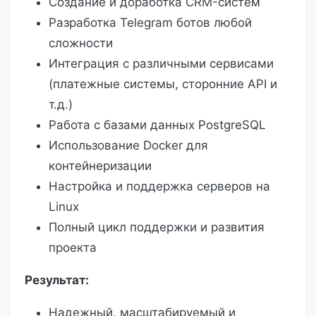
Создание и доработка CRM-систем
Разработка Telegram ботов любой
сложности
Интеграция с различными сервисами
(платежные системы, сторонние API и
т.д.)
Работа с базами данных PostgreSQL
Использование Docker для
контейнеризации
Настройка и поддержка серверов на
Linux
Полный цикл поддержки и развития
проекта
Результат:
Надежный, масштабируемый и