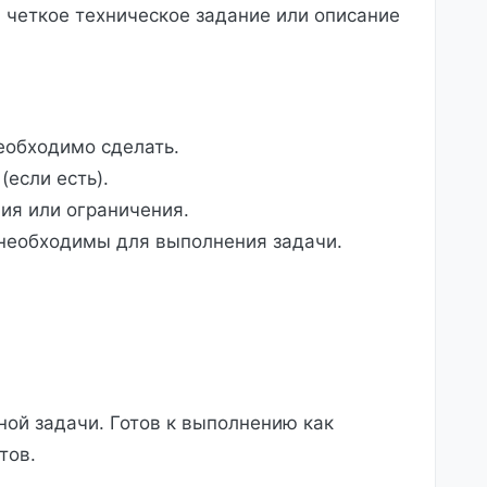
 четкое техническое задание или описание
еобходимо сделать.
если есть).
ия или ограничения.
необходимы для выполнения задачи.
ной задачи. Готов к выполнению как
тов.