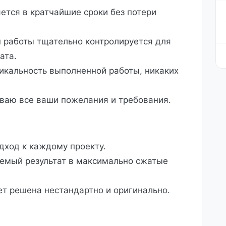
ется в кратчайшие сроки без потери
 работы тщательно контролируется для
ата.
икальность выполненной работы, никаких
ваю все ваши пожелания и требования.
ход к каждому проекту.
емый результат в максимально сжатые
т решена нестандартно и оригинально.