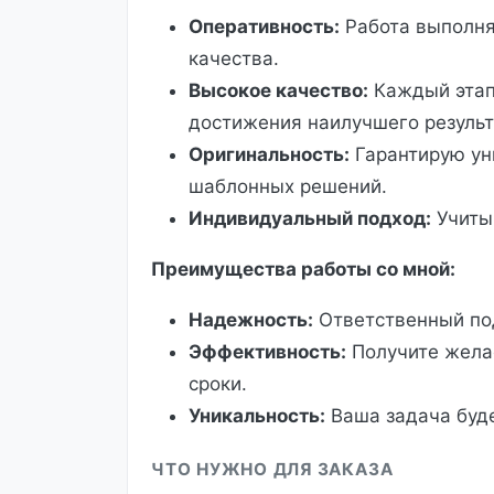
Оперативность:
Работа выполня
качества.
Высокое качество:
Каждый этап
достижения наилучшего результ
Оригинальность:
Гарантирую ун
шаблонных решений.
Индивидуальный подход:
Учиты
Преимущества работы со мной:
Надежность:
Ответственный под
Эффективность:
Получите жела
сроки.
Уникальность:
Ваша задача буде
ЧТО НУЖНО ДЛЯ ЗАКАЗА