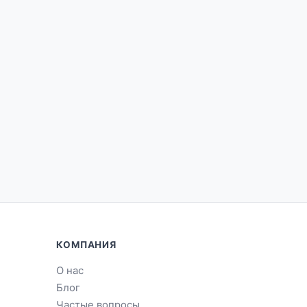
КОМПАНИЯ
О нас
Блог
Частые вопросы