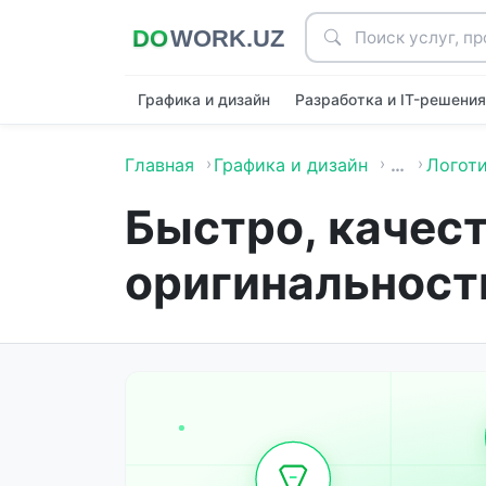
Графика и дизайн
Разработка и IT-решени
Главная
Графика и дизайн
…
Логоти
Быстро, качест
оригинальност