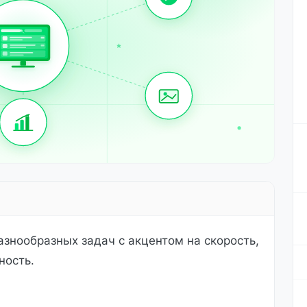
знообразных задач с акцентом на скорость,
ность.