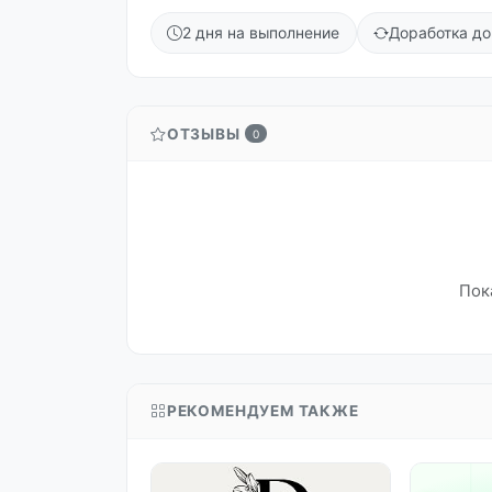
2 дня на выполнение
Доработка до
ОТЗЫВЫ
0
Пок
РЕКОМЕНДУЕМ ТАКЖЕ