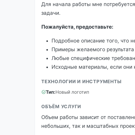
Для начала работы мне потребуется
задачи.
Пожалуйста, предоставьте:
Подробное описание того, что н
Примеры желаемого результата (
Любые специфические требован
Исходные материалы, если они 
ТЕХНОЛОГИИ И ИНСТРУМЕНТЫ
Тип:
Новый логотип
ОБЪЁМ УСЛУГИ
Объем работы зависит от поставлен
небольших, так и масштабных проек