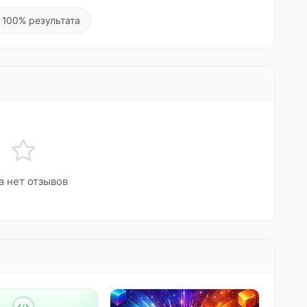
 100% результата
а нет отзывов