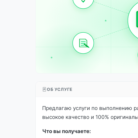
ОБ УСЛУГЕ
Предлагаю услуги по выполнению ра
высокое качество и 100% оригиналь
Что вы получаете: