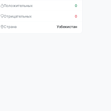
Положительных
0
Отрицательных
0
Страна
Узбекистан