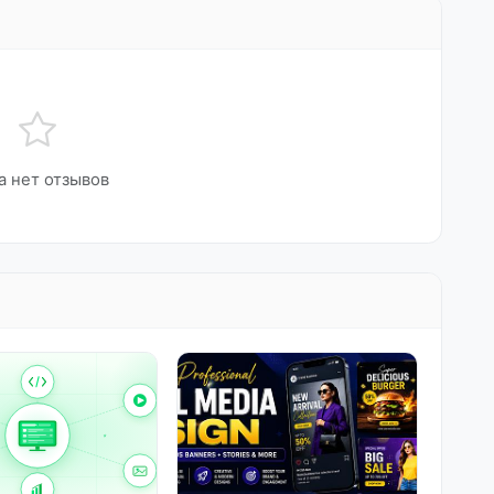
а нет отзывов