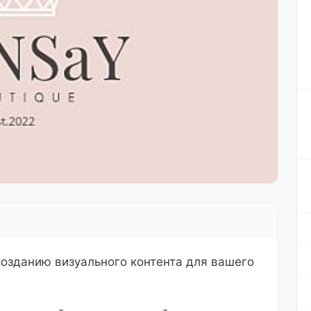
озданию визуального контента для вашего