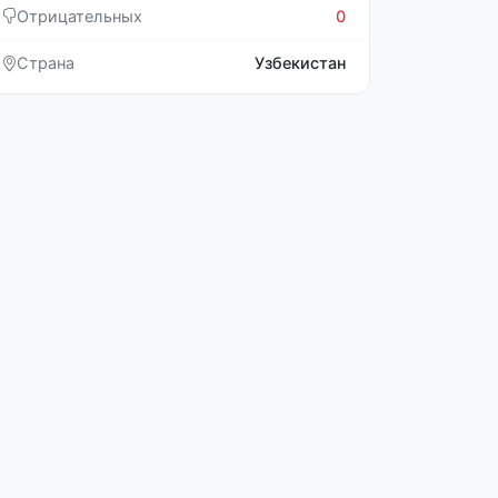
Отрицательных
0
Страна
Узбекистан