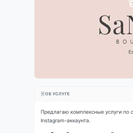
ОБ УСЛУГЕ
Предлагаю комплексные услуги по с
Instagram-аккаунта.