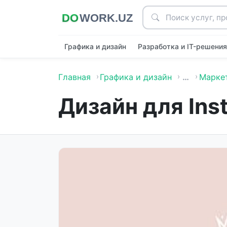
Графика и дизайн
Разработка и IT-решени
Главная
Графика и дизайн
…
Марке
Дизайн для Ins