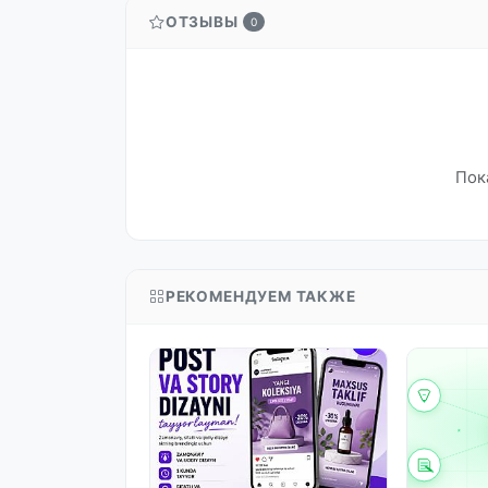
ОТЗЫВЫ
0
Пок
РЕКОМЕНДУЕМ ТАКЖЕ