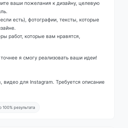
те ваши пожелания к дизайну, целевую
ль.
если есть), фотографии, тексты, которые
зайне.
еры работ, которые вам нравятся,
 точнее я смогу реализовать ваши идеи!
, видео для Instagram. Требуется описание
о 100% результата