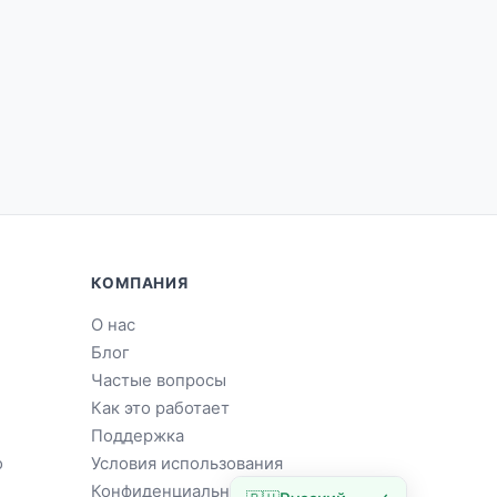
КОМПАНИЯ
О нас
Блог
Частые вопросы
Как это работает
Поддержка
о
Условия использования
Конфиденциальность