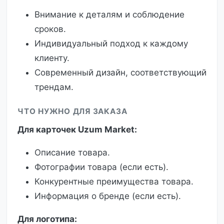
Внимание к деталям и соблюдение
сроков.
Индивидуальный подход к каждому
клиенту.
Современный дизайн, соответствующий
трендам.
ЧТО НУЖНО ДЛЯ ЗАКАЗА
Для карточек Uzum Market:
Описание товара.
Фотографии товара (если есть).
Конкурентные преимущества товара.
Информация о бренде (если есть).
Для логотипа: