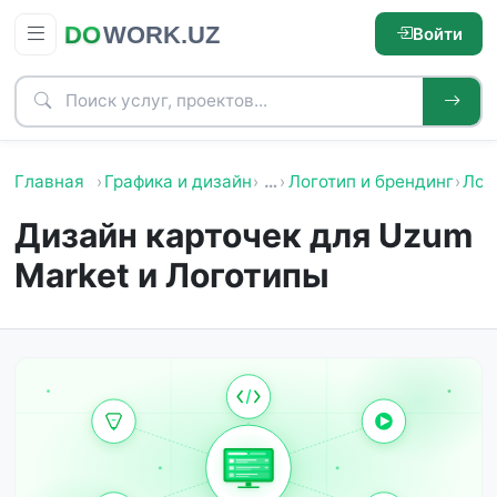
Войти
Главная
Графика и дизайн
…
Логотип и брендинг
Лог
Дизайн карточек для Uzum
Market и Логотипы