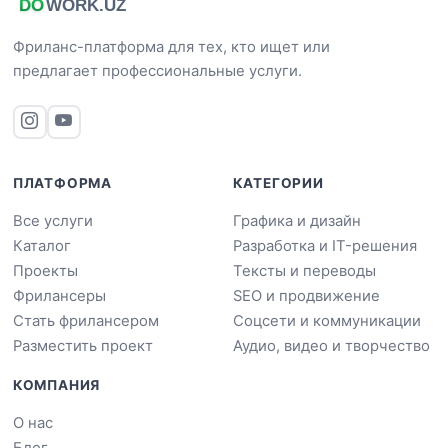
Фриланс-платформа для тех, кто ищет или
предлагает профессиональные услуги.
ПЛАТФОРМА
КАТЕГОРИИ
Все услуги
Графика и дизайн
Каталог
Разработка и IT-решения
Проекты
Тексты и переводы
Фрилансеры
SEO и продвижение
Стать фрилансером
Соцсети и коммуникации
Разместить проект
Аудио, видео и творчество
КОМПАНИЯ
О нас