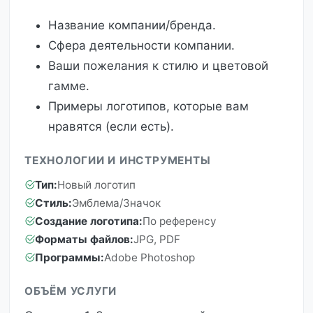
Название компании/бренда.
Сфера деятельности компании.
Ваши пожелания к стилю и цветовой
гамме.
Примеры логотипов, которые вам
нравятся (если есть).
ТЕХНОЛОГИИ И ИНСТРУМЕНТЫ
Тип:
Новый логотип
Стиль:
Эмблема/Значок
Создание логотипа:
По референсу
Форматы файлов:
JPG, PDF
Программы:
Adobe Photoshop
ОБЪЁМ УСЛУГИ