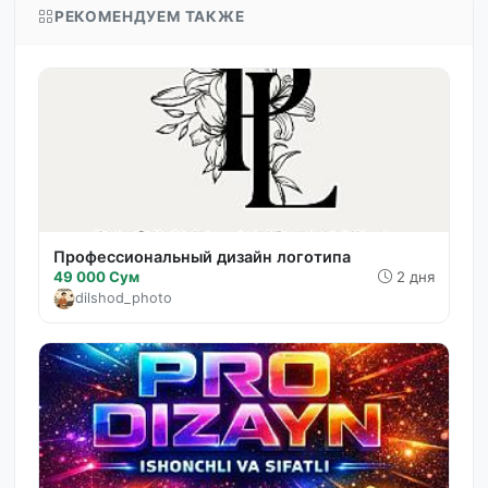
РЕКОМЕНДУЕМ ТАКЖЕ
Профессиональный дизайн логотипа
49 000 Сум
2 дня
dilshod_photo