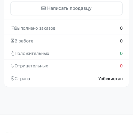
Написать продавцу
Выполнено заказов
0
В работе
0
Положительных
0
Отрицательных
0
Страна
Узбекистан