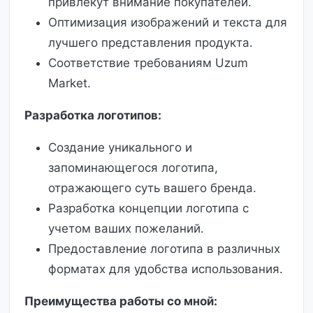
привлекут внимание покупателей.
Оптимизация изображений и текста для
лучшего представления продукта.
Соответствие требованиям Uzum
Market.
Разработка логотипов:
Создание уникального и
запоминающегося логотипа,
отражающего суть вашего бренда.
Разработка концепции логотипа с
учетом ваших пожеланий.
Предоставление логотипа в различных
форматах для удобства использования.
Преимущества работы со мной: