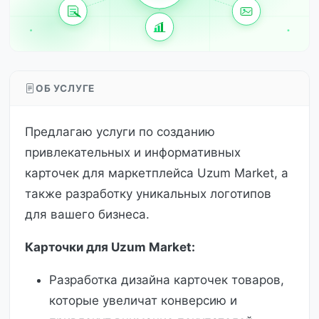
ОБ УСЛУГЕ
Предлагаю услуги по созданию
привлекательных и информативных
карточек для маркетплейса Uzum Market, а
также разработку уникальных логотипов
для вашего бизнеса.
Карточки для Uzum Market:
Разработка дизайна карточек товаров,
которые увеличат конверсию и