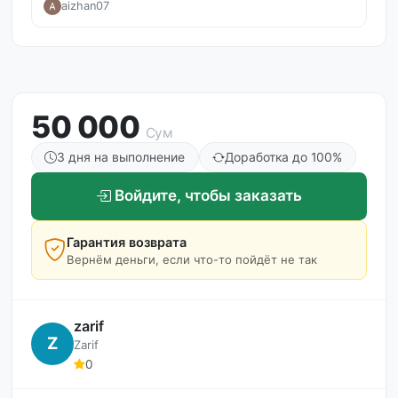
aizhan07
50 000
Сум
3 дня на выполнение
Доработка до 100%
Войдите, чтобы заказать
Гарантия возврата
Вернём деньги, если что-то пойдёт не так
zarif
Z
Zarif
0