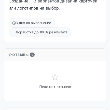
Создание 1-3 вариантов дизайна карточек
или логотипов на выбор.
3 дня на выполнение
Доработка до 100% результата
ОТЗЫВЫ
0
Пока нет отзывов