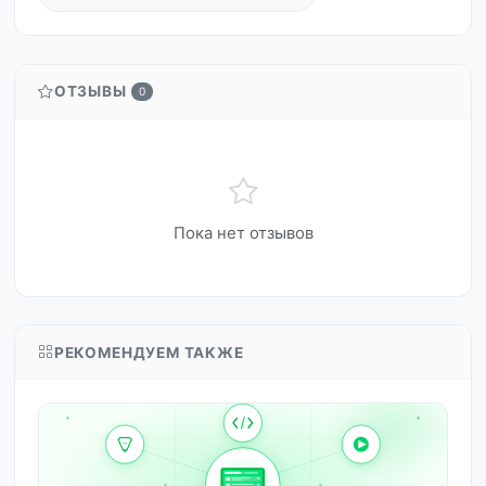
ОТЗЫВЫ
0
Пока нет отзывов
РЕКОМЕНДУЕМ ТАКЖЕ