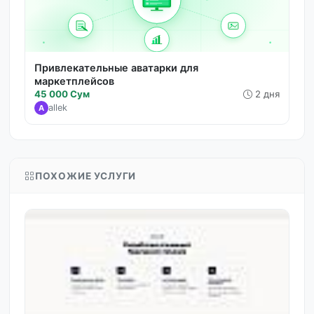
Привлекательные аватарки для
маркетплейсов
45 000 Сум
2 дня
allek
A
ПОХОЖИЕ УСЛУГИ