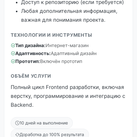
Доступ к репозиторию (если требуется)
Любая дополнительная информация,
важная для понимания проекта.
ТЕХНОЛОГИИ И ИНСТРУМЕНТЫ
Тип дизайна:
Интернет-магазин
Адаптивность:
Адаптивный дизайн
Прототип:
Включён прототип
ОБЪЁМ УСЛУГИ
Полный цикл Frontend разработки, включая
верстку, программирование и интеграцию с
Backend.
10 дней на выполнение
Доработка до 100% результата