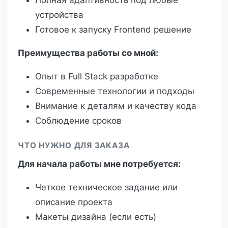
устройства
Готовое к запуску Frontend решение
Преимущества работы со мной:
Опыт в Full Stack разработке
Современные технологии и подходы
Внимание к деталям и качеству кода
Соблюдение сроков
ЧТО НУЖНО ДЛЯ ЗАКАЗА
Для начала работы мне потребуется:
Четкое техническое задание или
описание проекта
Макеты дизайна (если есть)