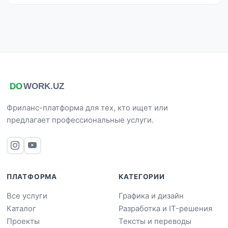
Фриланс-платформа для тех, кто ищет или
предлагает профессиональные услуги.
ПЛАТФОРМА
КАТЕГОРИИ
Все услуги
Графика и дизайн
Каталог
Разработка и IT-решения
Проекты
Тексты и переводы