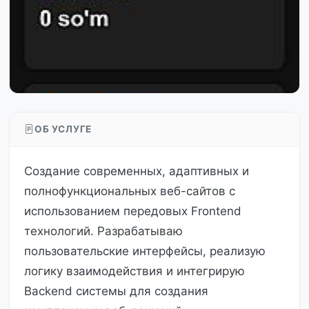
ОБ УСЛУГЕ
Создание современных, адаптивных и
полнофункциональных веб-сайтов с
использованием передовых Frontend
технологий. Разрабатываю
пользовательские интерфейсы, реализую
логику взаимодействия и интегрирую
Backend системы для создания