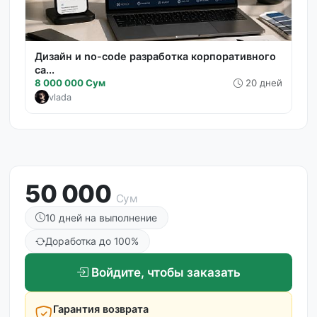
Дизайн и no-code разработка корпоративного
са...
8 000 000 Сум
20 дней
vlada
50 000
Сум
10 дней на выполнение
Доработка до 100%
Войдите, чтобы заказать
Гарантия возврата