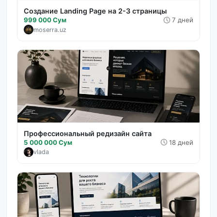
Создание Landing Page на 2-3 страницы
999 000 Сум
7 дней
moserra.uz
Профессиональный редизайн сайта
5 000 000 Сум
18 дней
vlada