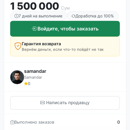
1 500 000
Сум
7 дней на выполнение
Доработка до 100%
Войдите, чтобы заказать
Гарантия возврата
Вернём деньги, если что-то пойдёт не так
samandar
Samandar
0
Написать продавцу
Выполнено заказов
0