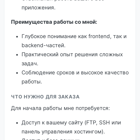
приложения.
Преимущества работы со мной:
Глубокое понимание как frontend, так и
backend-частей.
Практический опыт решения сложных
задач.
Соблюдение сроков и высокое качество
работы.
ЧТО НУЖНО ДЛЯ ЗАКАЗА
Для начала работы мне потребуется:
Доступ к вашему сайту (FTP, SSH или
панель управления хостингом).