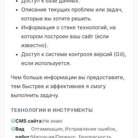
Доступ к базе данных.
Описание текущих проблем или задач,
которые вы хотите решить.
Информация о стеке технологий, на
котором построен ваш сайт (если
известно).
Доступ к системе контроля версий (Git),
если используется.
Чем больше информации вы предоставите,
тем быстрее и эффективнее я смогу
выполнить задачу.
ТЕХНОЛОГИИ И ИНСТРУМЕНТЫ
CMS сайта:
Не знаю
Вид
Оптимизация, Исправление ошибок,
работ:
Миграция/Перенос, Безопасность