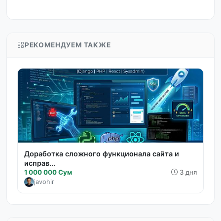
РЕКОМЕНДУЕМ ТАКЖЕ
Доработка сложного функционала сайта и
исправ...
1 000 000 Сум
3 дня
javohir