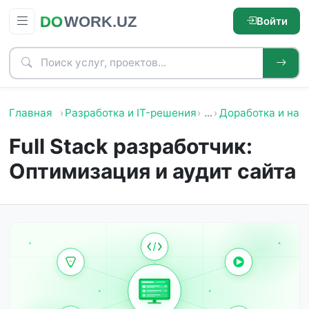
Войти
Главная
Разработка и IT-решения
…
Доработка и нас
Full Stack разработчик:
Оптимизация и аудит сайта