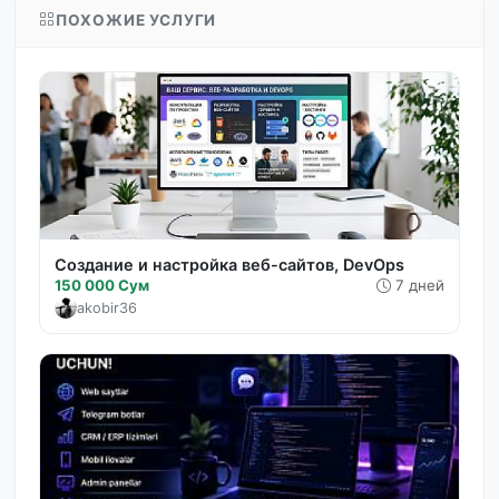
ПОХОЖИЕ УСЛУГИ
Создание и настройка веб-сайтов, DevOps
150 000 Сум
7 дней
akobir36