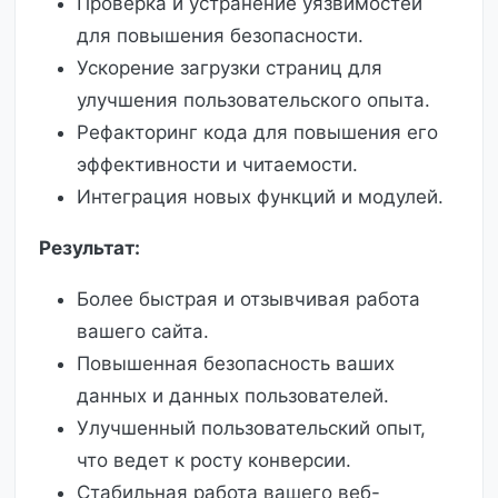
Проверка и устранение уязвимостей
для повышения безопасности.
Ускорение загрузки страниц для
улучшения пользовательского опыта.
Рефакторинг кода для повышения его
эффективности и читаемости.
Интеграция новых функций и модулей.
Результат:
Более быстрая и отзывчивая работа
вашего сайта.
Повышенная безопасность ваших
данных и данных пользователей.
Улучшенный пользовательский опыт,
что ведет к росту конверсии.
Стабильная работа вашего веб-