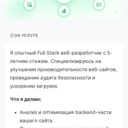
ОБ УСЛУГЕ
Я опытный Full Stack веб-разработчик с 5-
летним стажем. Специализируюсь на
улучшении производительности веб-сайтов,
проведении аудита безопасности и
ускорении загрузки.
Что я делаю:
Анализ и оптимизация backend-части
вашего сайта.