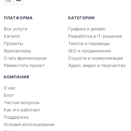
ПЛАТФОРМА
КАТЕГОРИИ
Все услуги
Графика и дизайн
Каталог
Разработка и IT-решения
Проекты
Тексты и переводы
Фрилансеры
SEO и продвижение
Стать фрилансером
Соцсети и коммуникации
Разместить проект
Аудио, видео и творчество
КОМПАНИЯ
О нас
Блог
Частые вопросы
Как это работает
Поддержка
Условия использования