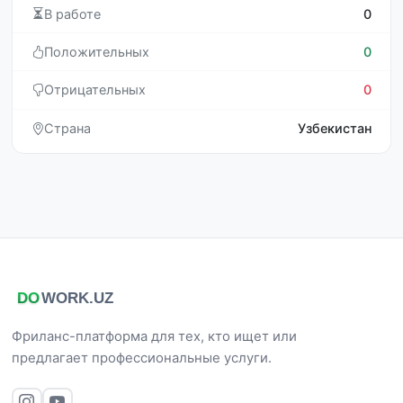
В работе
0
Положительных
0
Отрицательных
0
Страна
Узбекистан
Фриланс-платформа для тех, кто ищет или
предлагает профессиональные услуги.