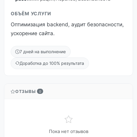
ОБЪЁМ УСЛУГИ
Оптимизация backend, аудит безопасности,
ускорение сайта.
7 дней на выполнение
Доработка до 100% результата
ОТЗЫВЫ
0
Пока нет отзывов