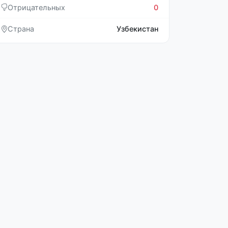
Отрицательных
0
Страна
Узбекистан