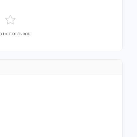
а нет отзывов