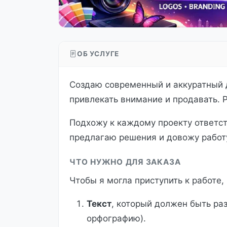
ОБ УСЛУГЕ
Создаю современный и аккуратный д
привлекать внимание и продавать. 
Подхожу к каждому проекту ответст
предлагаю решения и довожу работу
ЧТО НУЖНО ДЛЯ ЗАКАЗА
Чтобы я могла приступить к работе,
Текст
, который должен быть ра
орфографию).