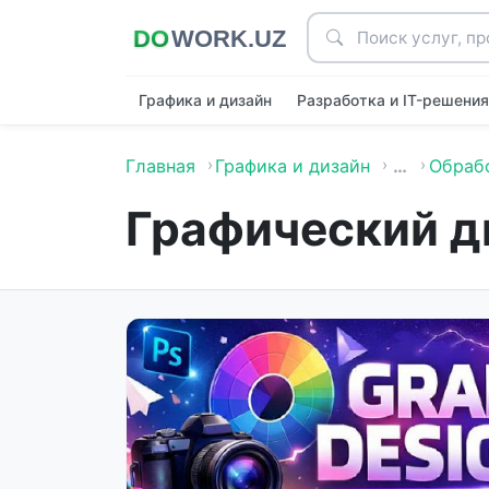
Графика и дизайн
Разработка и IT-решени
Главная
Графика и дизайн
…
Обраб
Графический д