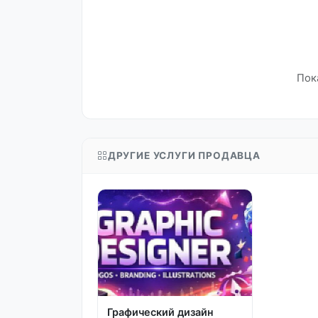
Пок
ДРУГИЕ УСЛУГИ ПРОДАВЦА
Графический дизайн