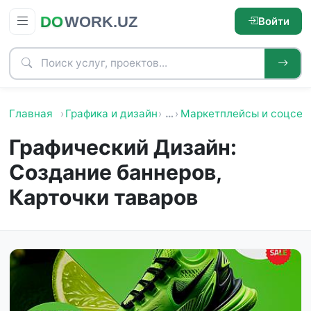
Войти
Главная
Графика и дизайн
…
Маркетплейсы и соцсет
Графический Дизайн:
Создание баннеров,
Карточки таваров