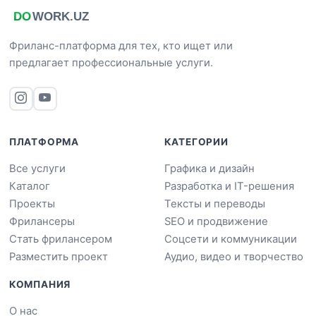
Фриланс-платформа для тех, кто ищет или
предлагает профессиональные услуги.
ПЛАТФОРМА
КАТЕГОРИИ
Все услуги
Графика и дизайн
Каталог
Разработка и IT-решения
Проекты
Тексты и переводы
Фрилансеры
SEO и продвижение
Стать фрилансером
Соцсети и коммуникации
Разместить проект
Аудио, видео и творчество
КОМПАНИЯ
О нас