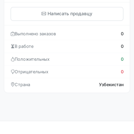
Написать продавцу
Выполнено заказов
0
В работе
0
Положительных
0
Отрицательных
0
Страна
Узбекистан