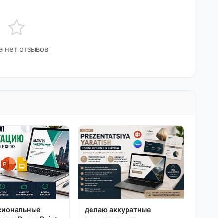
а нет отзывов
сиональные
делаю аккуратные