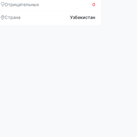
Отрицательных
0
Страна
Узбекистан