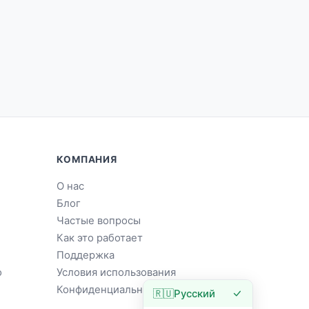
КОМПАНИЯ
О нас
Блог
Частые вопросы
Как это работает
Поддержка
о
Условия использования
Конфиденциальность
🇷🇺
Русский