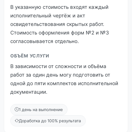
В указанную стоимость входят каждый
исполнительный чертёж и акт
освидетельствования скрытых работ.
Стоимость оформления форм №2 и №3
согласовывается отдельно.
ОБЪЁМ УСЛУГИ
В зависимости от сложности и объёма
работ за один день могу подготовить от
одной до пяти комплектов исполнительной
документации.
1 день на выполнение
Доработка до 100% результата