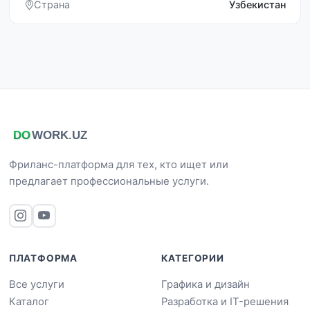
Страна
Узбекистан
Фриланс-платформа для тех, кто ищет или
предлагает профессиональные услуги.
ПЛАТФОРМА
КАТЕГОРИИ
Все услуги
Графика и дизайн
Каталог
Разработка и IT-решения