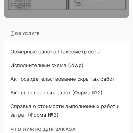
ОБ УСЛУГЕ
Обмерные работы (Тахеометр есть)
Исполнителный схема (.dwg)
Акт освидетельствование скрытых работ
Акт выполненных работ (Форма №2)
Справка о стоимости выполненных работ и
затрат (Форма №3)
ЧТО НУЖНО ДЛЯ ЗАКАЗА