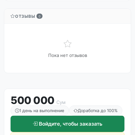
ОТЗЫВЫ
0
Пока нет отзывов
500 000
Сум
1 день на выполнение
Доработка до 100%
Войдите, чтобы заказать