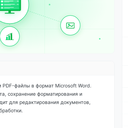
PDF-файлы в формат Microsoft Word.
та, сохранение форматирования и
дит для редактирования документов,
бработки.