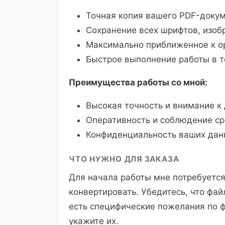
Точная копия вашего PDF-докум
Сохранение всех шрифтов, изоб
Максимально приближенное к о
Быстрое выполнение работы в т
Преимущества работы со мной:
Высокая точность и внимание к
Оперативность и соблюдение ср
Конфиденциальность ваших дан
ЧТО НУЖНО ДЛЯ ЗАКАЗА
Для начала работы мне потребуется
конвертировать. Убедитесь, что фай
есть специфические пожелания по 
укажите их.