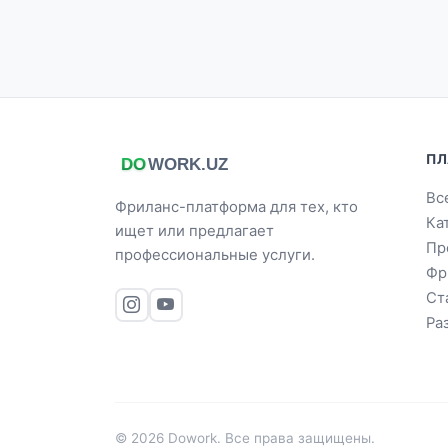
ПЛ
Вс
Фриланс-платформа для тех, кто
Ка
ищет или предлагает
Пр
профессиональные услуги.
Фр
Ст
Ра
© 2026 Dowork. Все права защищены.