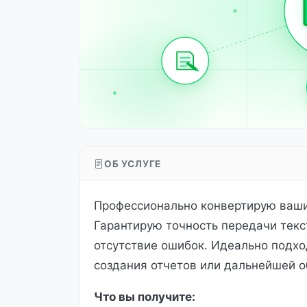
ОБ УСЛУГЕ
Профессионально конвертирую ваши 
Гарантирую точность передачи текс
отсутствие ошибок. Идеально подхо
создания отчетов или дальнейшей о
Что вы получите: