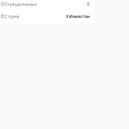
Отрицательных
0
Страна
Узбекистан