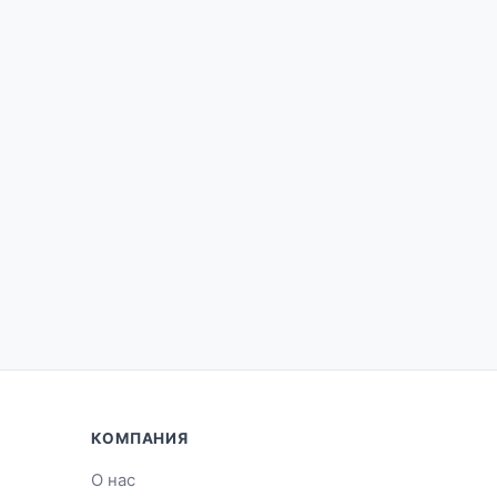
КОМПАНИЯ
О нас