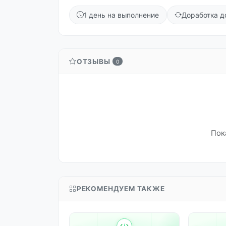
1 день на выполнение
Доработка д
ОТЗЫВЫ
0
Пок
РЕКОМЕНДУЕМ ТАКЖЕ