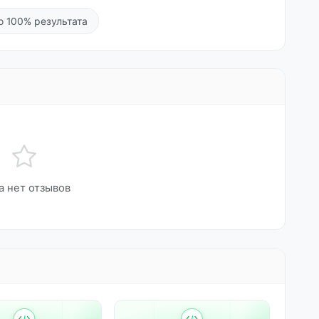
о 100% результата
а нет отзывов