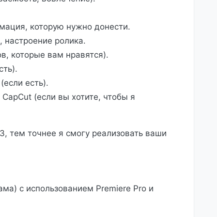
мация, которую нужно донести.
 настроение ролика.
, которые вам нравятся).
ть).
если есть).
 CapCut (если вы хотите, чтобы я
, тем точнее я смогу реализовать ваши
ама) с использованием Premiere Pro и