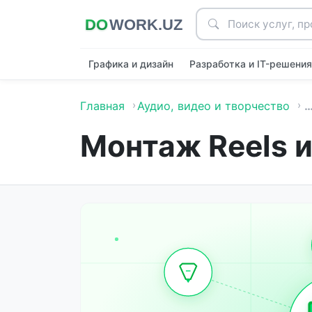
Графика и дизайн
Разработка и IT-решени
Главная
Аудио, видео и творчество
Монтаж Reels 