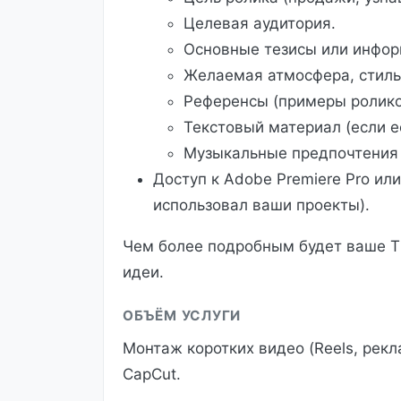
Целевая аудитория.
Основные тезисы или инфор
Желаемая атмосфера, стиль,
Референсы (примеры роликов
Текстовый материал (если ес
Музыкальные предпочтения (
Доступ к Adobe Premiere Pro или
использовал ваши проекты).
Чем более подробным будет ваше ТЗ
идеи.
ОБЪЁМ УСЛУГИ
Монтаж коротких видео (Reels, рекл
CapCut.