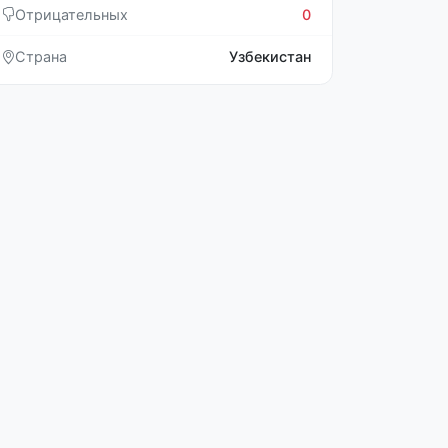
Отрицательных
0
Страна
Узбекистан