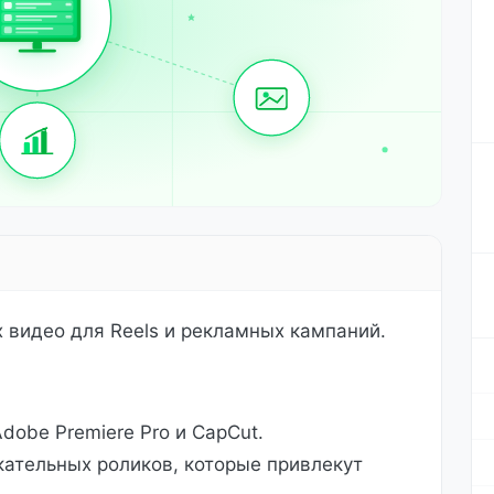
 видео для Reels и рекламных кампаний.
obe Premiere Pro и CapCut.
ательных роликов, которые привлекут