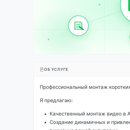
ОБ УСЛУГЕ
Профессиональный монтаж коротких
Я предлагаю:
Качественный монтаж видео в Ad
Создание динамичных и привлек