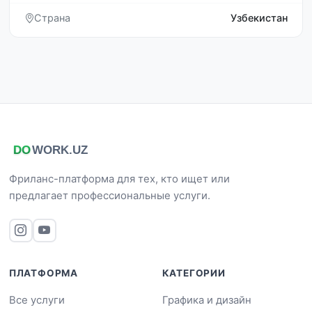
Страна
Узбекистан
Фриланс-платформа для тех, кто ищет или
предлагает профессиональные услуги.
ПЛАТФОРМА
КАТЕГОРИИ
Все услуги
Графика и дизайн