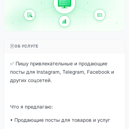
ОБ УСЛУГЕ
✅ Пишу привлекательные и продающие
посты для Instagram, Telegram, Facebook и
других соцсетей.
Что я предлагаю:
• Продающие посты для товаров и услуг