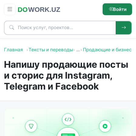
Войти
Главная
Тексты и переводы
…
Продающие и бизнес т
Напишу продающие посты
и сторис для Instagram,
Telegram и Facebook