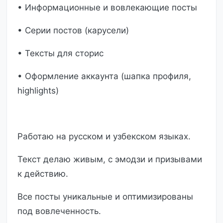
• Информационные и вовлекающие посты
• Серии постов (карусели)
• Тексты для сторис
• Оформление аккаунта (шапка профиля,
highlights)
Работаю на русском и узбекском языках.
Текст делаю живым, с эмодзи и призывами
к действию.
Все посты уникальные и оптимизированы
под вовлеченность.