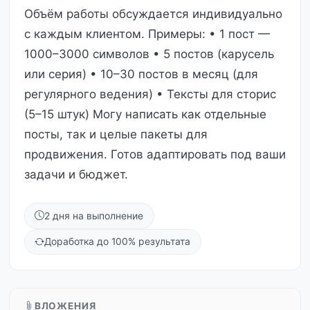
Объём работы обсуждается индивидуально
с каждым клиентом. Примеры: • 1 пост —
1000–3000 символов • 5 постов (карусель
или серия) • 10–30 постов в месяц (для
регулярного ведения) • Тексты для сторис
(5–15 штук) Могу написать как отдельные
посты, так и целые пакеты для
продвижения. Готов адаптировать под ваши
задачи и бюджет.
2 дня на выполнение
Доработка до 100% результата
ВЛОЖЕНИЯ