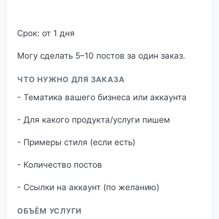
Срок: от 1 дня
Могу сделать 5–10 постов за один заказ.
ЧТО НУЖНО ДЛЯ ЗАКАЗА
- Тематика вашего бизнеса или аккаунта
- Для какого продукта/услуги пишем
- Примеры стиля (если есть)
- Количество постов
- Ссылки на аккаунт (по желанию)
ОБЪЁМ УСЛУГИ