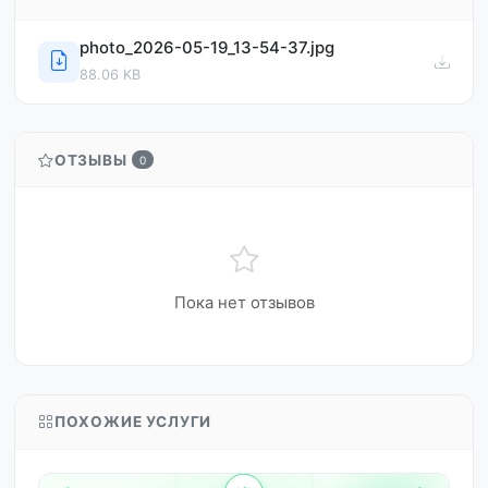
photo_2026-05-19_13-54-37.jpg
88.06 KB
ОТЗЫВЫ
0
Пока нет отзывов
ПОХОЖИЕ УСЛУГИ