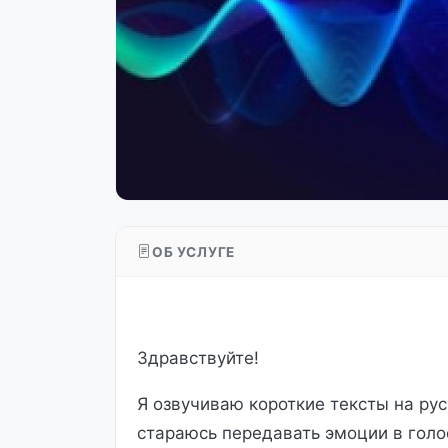
ОБ УСЛУГЕ
Здравствуйте!
Я озвучиваю короткие тексты на рус
стараюсь передавать эмоции в голо