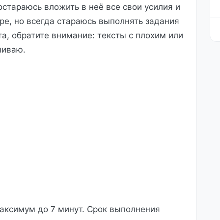
остараюсь вложить в неё все свои усилия и
ере, но всегда стараюсь выполнять задания
а, обратите внимание: тексты с плохим или
чиваю.
аксимум до 7 минут. Срок выполнения