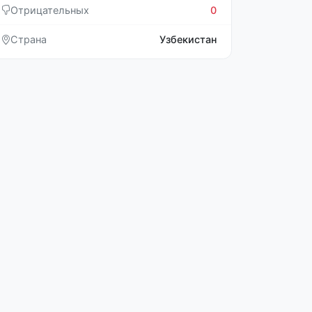
Отрицательных
0
Страна
Узбекистан