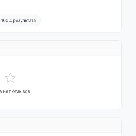
 100% результата
а нет отзывов