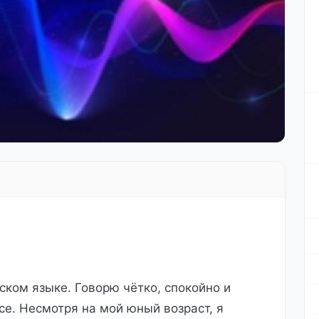
ском языке. Говорю чётко, спокойно и
се. Несмотря на мой юный возраст, я