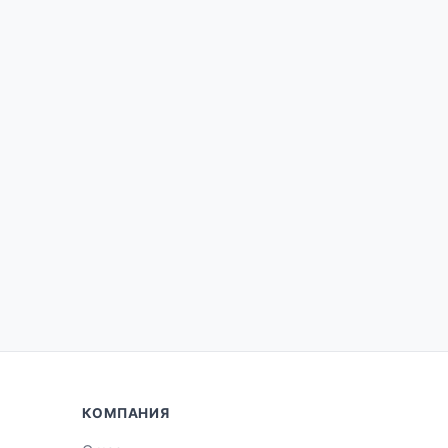
КОМПАНИЯ