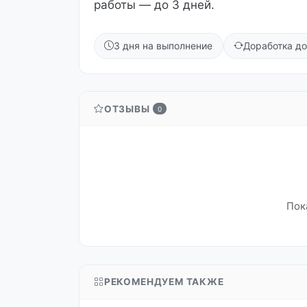
работы — до 3 дней.
3 дня на выполнение
Доработка до
ОТЗЫВЫ
0
Пок
РЕКОМЕНДУЕМ ТАКЖЕ