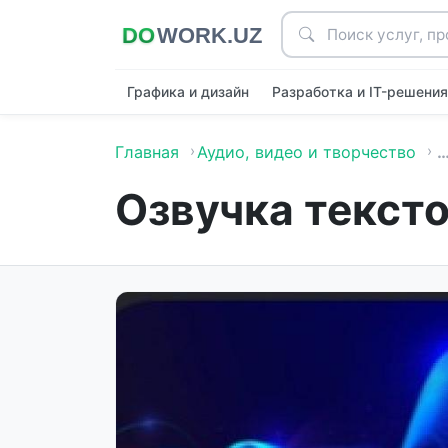
Графика и дизайн
Разработка и IT-решени
Главная
Аудио, видео и творчество
Озвучка тексто