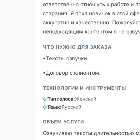
ответственно отношусь к работе и п
старания. Я пока новичок в этой сф
аккуратно и качественно. Пожалуйст
неподходящим контентом я не озву
ЧТО НУЖНО ДЛЯ ЗАКАЗА
•Тексты озвучки.
•Договор с клиентом.
ТЕХНОЛОГИИ И ИНСТРУМЕНТЫ
Тип голоса:
Женский
Язык:
Русский
ОБЪЁМ УСЛУГИ
Озвучиваю тексты длительностью м