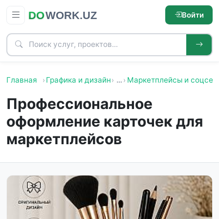
Войти
Главная
Графика и дизайн
…
Маркетплейсы и соцсет
Профессиональное
оформление карточек для
маркетплейсов