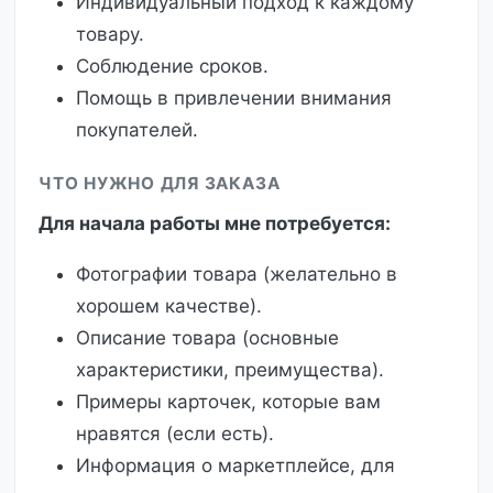
Индивидуальный подход к каждому
товару.
Соблюдение сроков.
Помощь в привлечении внимания
покупателей.
ЧТО НУЖНО ДЛЯ ЗАКАЗА
Для начала работы мне потребуется:
Фотографии товара (желательно в
хорошем качестве).
Описание товара (основные
характеристики, преимущества).
Примеры карточек, которые вам
нравятся (если есть).
Информация о маркетплейсе, для