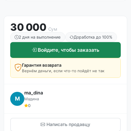
30 000
Сум
2 дня на выполнение
Доработка до 100%
Войдите, чтобы заказать
Гарантия возврата
Вернём деньги, если что-то пойдёт не так
ma_dina
M
Мадина
0
Написать продавцу