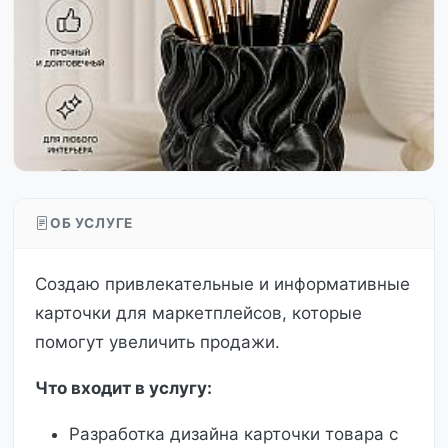
ОБ УСЛУГЕ
Создаю привлекательные и информативные
карточки для маркетплейсов, которые
помогут увеличить продажи.
Что входит в услугу:
Разработка дизайна карточки товара с