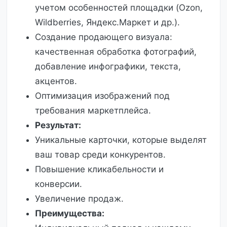
учетом особенностей площадки (Ozon,
Wildberries, Яндекс.Маркет и др.).
Создание продающего визуала:
качественная обработка фотографий,
добавление инфографики, текста,
акцентов.
Оптимизация изображений под
требования маркетплейса.
Результат:
Уникальные карточки, которые выделят
ваш товар среди конкурентов.
Повышение кликабельности и
конверсии.
Увеличение продаж.
Преимущества: