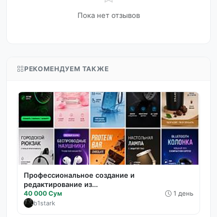
Пока нет отзывов
РЕКОМЕНДУЕМ ТАКЖЕ
Профессиональное создание и
редактирование из...
40 000 Сум
1 день
b1stark