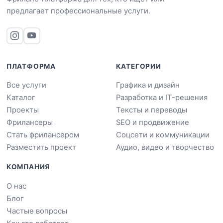
предлагает профессиональные услуги.
ПЛАТФОРМА
КАТЕГОРИИ
Все услуги
Графика и дизайн
Каталог
Разработка и IT-решения
Проекты
Тексты и переводы
Фрилансеры
SEO и продвижение
Стать фрилансером
Соцсети и коммуникации
Разместить проект
Аудио, видео и творчество
КОМПАНИЯ
О нас
Блог
Частые вопросы