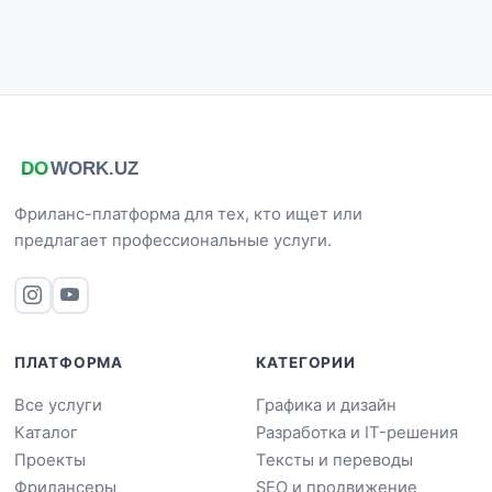
Фриланс-платформа для тех, кто ищет или
предлагает профессиональные услуги.
ПЛАТФОРМА
КАТЕГОРИИ
Все услуги
Графика и дизайн
Каталог
Разработка и IT-решения
Проекты
Тексты и переводы
Фрилансеры
SEO и продвижение