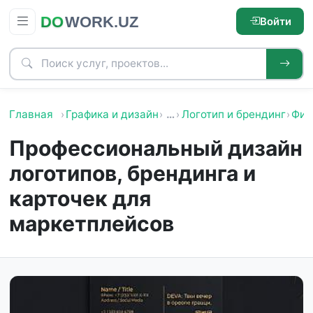
Войти
Главная
Графика и дизайн
…
Логотип и брендинг
Фир
Профессиональный дизайн
логотипов, брендинга и
карточек для
маркетплейсов