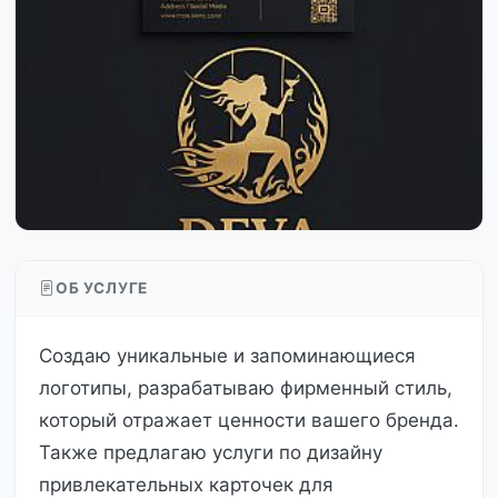
ОБ УСЛУГЕ
Создаю уникальные и запоминающиеся
логотипы, разрабатываю фирменный стиль,
который отражает ценности вашего бренда.
Также предлагаю услуги по дизайну
привлекательных карточек для