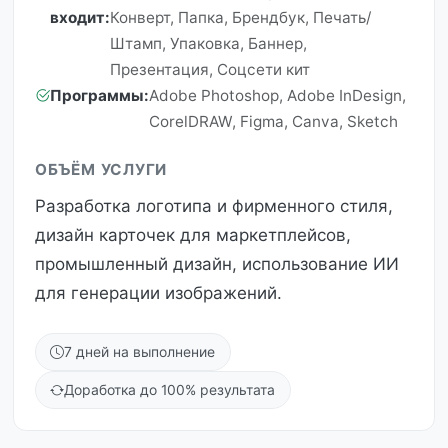
входит:
Конверт, Папка, Брендбук, Печать/
Штамп, Упаковка, Баннер,
Презентация, Соцсети кит
Программы:
Adobe Photoshop, Adobe InDesign,
CorelDRAW, Figma, Canva, Sketch
ОБЪЁМ УСЛУГИ
Разработка логотипа и фирменного стиля,
дизайн карточек для маркетплейсов,
промышленный дизайн, использование ИИ
для генерации изображений.
7 дней на выполнение
Доработка до 100% результата