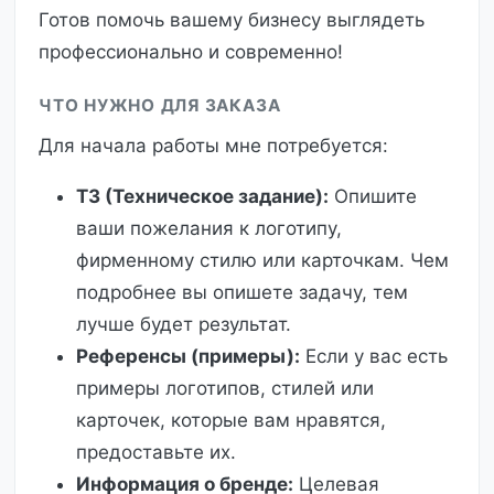
Готов помочь вашему бизнесу выглядеть
профессионально и современно!
ЧТО НУЖНО ДЛЯ ЗАКАЗА
Для начала работы мне потребуется:
ТЗ (Техническое задание):
Опишите
ваши пожелания к логотипу,
фирменному стилю или карточкам. Чем
подробнее вы опишете задачу, тем
лучше будет результат.
Референсы (примеры):
Если у вас есть
примеры логотипов, стилей или
карточек, которые вам нравятся,
предоставьте их.
Информация о бренде:
Целевая