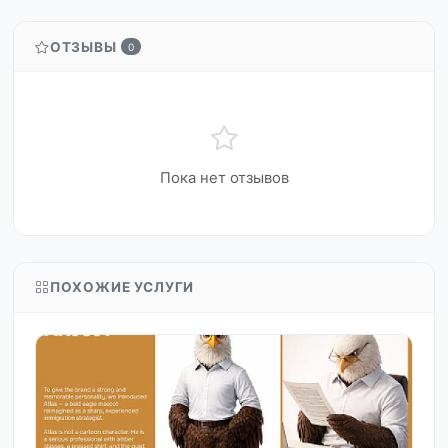
ОТЗЫВЫ
0
Пока нет отзывов
ПОХОЖИЕ УСЛУГИ