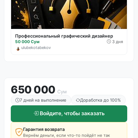
Профессиональный графический дизайнер
50 000 Сум
3 дня
ulubekotabekov
650 000
Сум
7 дней на выполнение
Доработка до 100%
Войдите, чтобы заказать
Гарантия возврата
Вернём деньги, если что-то пойдёт не так