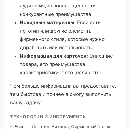
аудитория, основные ценности,
конкурентные преимущества.
Исходные материалы:
Если есть
логотип или другие элементы
фирменного стиля, которые нужно
доработать или использовать.
Информация для карточек:
Описание
товара, его преимущества,
характеристики, фото (если есть).
Чем больше информации вы предоставите,
тем быстрее и точнее я смогу выполнить
вашу задачу.
ТЕХНОЛОГИИ И ИНСТРУМЕНТЫ
Что
Логотип, Визитка, Фирменный бланк,