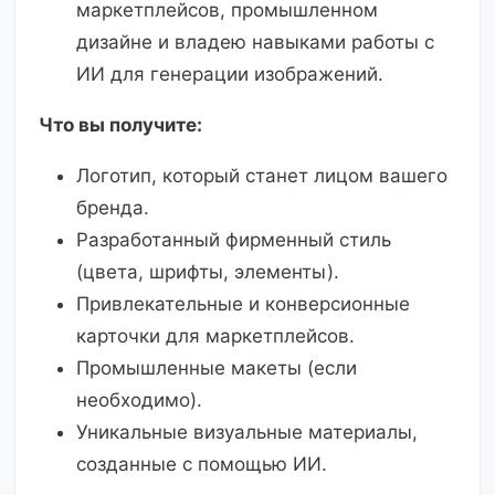
маркетплейсов, промышленном
дизайне и владею навыками работы с
ИИ для генерации изображений.
Что вы получите:
Логотип, который станет лицом вашего
бренда.
Разработанный фирменный стиль
(цвета, шрифты, элементы).
Привлекательные и конверсионные
карточки для маркетплейсов.
Промышленные макеты (если
необходимо).
Уникальные визуальные материалы,
созданные с помощью ИИ.