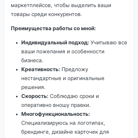
маркетплейсов, чтобы выделить ваши
товары среди конкурентов.
Преимущества работы со мной:
Индивидуальный подход:
Учитываю все
ваши пожелания и особенности
бизнеса.
Креативность:
Предложу
нестандартные и оригинальные
решения.
Скорость:
Соблюдаю сроки и
оперативно вношу правки.
Многофункциональность:
Специализируюсь на логотипах,
брендинге, дизайне карточек для