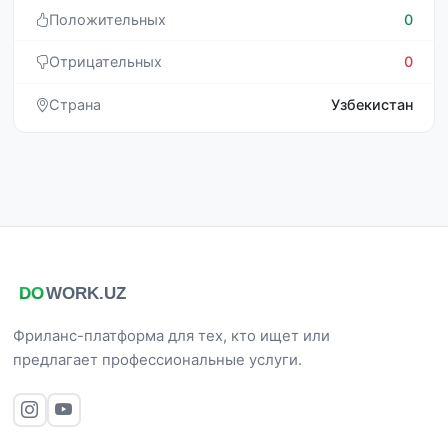
Положительных
0
Отрицательных
0
Страна
Узбекистан
Фриланс-платформа для тех, кто ищет или
предлагает профессиональные услуги.