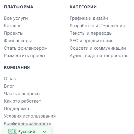
ПЛАТФОРМА
КАТЕГОРИИ
Все услуги
Графика и дизайн
Каталог
Разработка и IT-решения
Проекты
Тексты и переводы
Фрилансеры
SEO и продвижение
Стать фрилансером
Соцсети и коммуникации
Разместить проект
Аудио, видео и творчество
КОМПАНИЯ
О нас
Блог
Частые вопросы
Как это работает
Поддержка
Условия использования
Конфиденциальность
🇷🇺
Русский