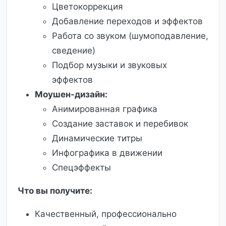
Цветокоррекция
Добавление переходов и эффектов
Работа со звуком (шумоподавление,
сведение)
Подбор музыки и звуковых
эффектов
Моушен-дизайн:
Анимированная графика
Создание заставок и перебивок
Динамические титры
Инфографика в движении
Спецэффекты
Что вы получите:
Качественный, профессионально