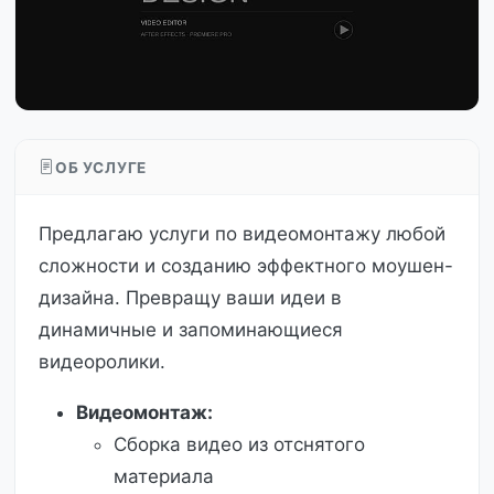
ОБ УСЛУГЕ
Предлагаю услуги по видеомонтажу любой
сложности и созданию эффектного моушен-
дизайна. Превращу ваши идеи в
динамичные и запоминающиеся
видеоролики.
Видеомонтаж:
Сборка видео из отснятого
материала