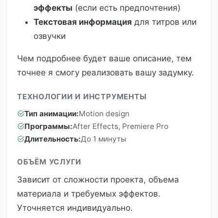
эффекты
(если есть предпочтения)
Текстовая информация
для титров или
озвучки
Чем подробнее будет ваше описание, тем
точнее я смогу реализовать вашу задумку.
ТЕХНОЛОГИИ И ИНСТРУМЕНТЫ
Тип анимации:
Motion design
Программы:
After Effects, Premiere Pro
Длительность:
До 1 минуты
ОБЪЁМ УСЛУГИ
Зависит от сложности проекта, объема
материала и требуемых эффектов.
Уточняется индивидуально.