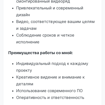
смонтированный видеоряд
Привлекательный и современный
дизайн
Видео, соответствующее вашим целям
и задачам
Соблюдение сроков и четкое
исполнение
Преимущества работы со мной:
Индивидуальный подход к каждому
проекту
Креативное видение и внимание к
деталям
Использование современного ПО
Оперативность и ответственность