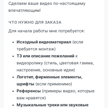
Сделаем ваше видео по-настоящему
впечатляющим!
ЧТО НУЖНО ДЛЯ ЗАКАЗА
Для начала работы мне потребуется:
Исходный видеоматериал
(если
требуется монтаж)
ТЗ или описание пожеланий
к
видеоролику (стиль, цветовая гамма,
настроение, основные идеи)
Логотип, фирменные элементы,
шрифты
(если применимо)
Референсы
(примеры видео, которые
вам нравятся)
Музыкальные треки или звуковые