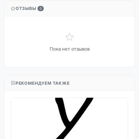
ОТЗЫВЫ
0
Пока нет отзывов
РЕКОМЕНДУЕМ ТАКЖЕ