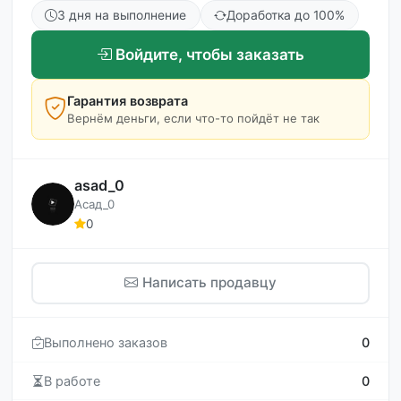
3 дня на выполнение
Доработка до 100%
Войдите, чтобы заказать
Гарантия возврата
Вернём деньги, если что-то пойдёт не так
asad_0
Асад_0
0
Написать продавцу
Выполнено заказов
0
В работе
0