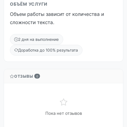
ОБЪЁМ УСЛУГИ
Объем работы зависит от количества и
сложности текста.
2 дня на выполнение
Доработка до 100% результата
ОТЗЫВЫ
0
Пока нет отзывов