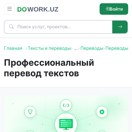
Войти
Главная
Тексты и переводы
…
Переводы
Переводы, 
Профессиональный
перевод текстов