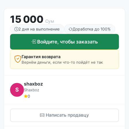
15 000
Сум
2 дня на выполнение
Доработка до 100%
Войдите, чтобы заказать
Гарантия возврата
Вернём деньги, если что-то пойдёт не так
shaxboz
S
Shaxboz
0
Написать продавцу