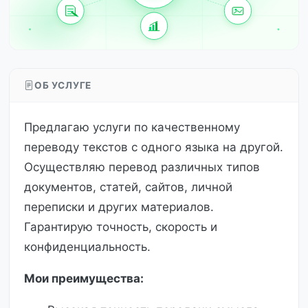
ОБ УСЛУГЕ
Предлагаю услуги по качественному
переводу текстов с одного языка на другой.
Осуществляю перевод различных типов
документов, статей, сайтов, личной
переписки и других материалов.
Гарантирую точность, скорость и
конфиденциальность.
Мои преимущества: