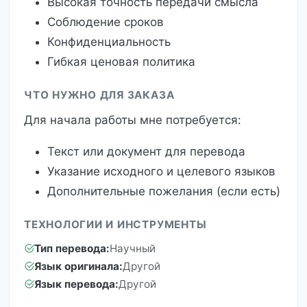
Высокая точность передачи смысла
Соблюдение сроков
Конфиденциальность
Гибкая ценовая политика
ЧТО НУЖНО ДЛЯ ЗАКАЗА
Для начала работы мне потребуется:
Текст или документ для перевода
Указание исходного и целевого языков
Дополнительные пожелания (если есть)
ТЕХНОЛОГИИ И ИНСТРУМЕНТЫ
Тип перевода:
Научный
Язык оригинала:
Другой
Язык перевода:
Другой