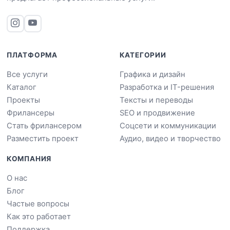
ПЛАТФОРМА
КАТЕГОРИИ
Все услуги
Графика и дизайн
Каталог
Разработка и IT-решения
Проекты
Тексты и переводы
Фрилансеры
SEO и продвижение
Стать фрилансером
Соцсети и коммуникации
Разместить проект
Аудио, видео и творчество
КОМПАНИЯ
О нас
Блог
Частые вопросы
Как это работает
Поддержка