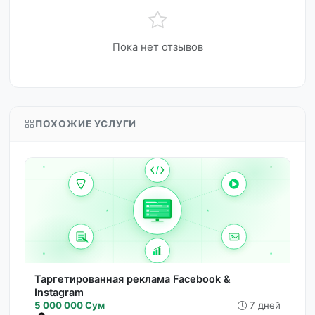
Пока нет отзывов
ПОХОЖИЕ УСЛУГИ
Таргетированная реклама Facebook &
Instagram
5 000 000 Сум
7 дней