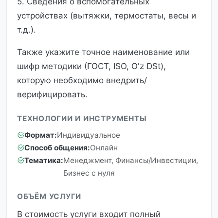
5. Сведения о вспомогательных
устройствах (вытяжки, термостаты, весы и
т.д.).
Также укажите точное наименование или
шифр методики (ГОСТ, ISO, O'z DSt),
которую необходимо внедрить/
верифицировать.
ТЕХНОЛОГИИ И ИНСТРУМЕНТЫ
Формат:
Индивидуальное
Способ общения:
Онлайн
Тематика:
Менеджмент, Финансы/Инвестиции,
Бизнес с нуля
ОБЪЁМ УСЛУГИ
В стоимость услуги входит полный