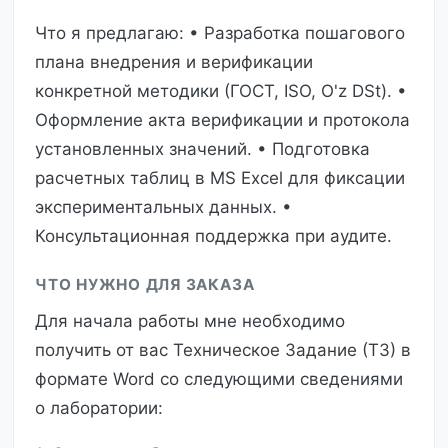
Что я предлагаю: • Разработка пошагового
плана внедрения и верификации
конкретной методики (ГОСТ, ISO, O'z DSt). •
Оформление акта верификации и протокола
установленных значений. • Подготовка
расчетных таблиц в MS Excel для фиксации
экспериментальных данных. •
Консультационная поддержка при аудите.
ЧТО НУЖНО ДЛЯ ЗАКАЗА
Для начала работы мне необходимо
получить от вас Техническое Задание (ТЗ) в
формате Word со следующими сведениями
о лаборатории: