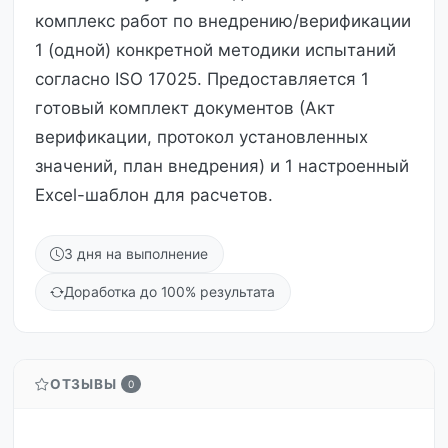
комплекс работ по внедрению/верификации
1 (одной) конкретной методики испытаний
согласно ISO 17025. Предоставляется 1
готовый комплект документов (Акт
верификации, протокол установленных
значений, план внедрения) и 1 настроенный
Excel-шаблон для расчетов.
3 дня на выполнение
Доработка до 100% результата
ОТЗЫВЫ
0