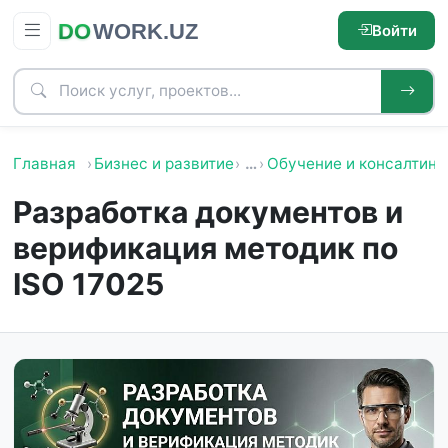
Войти
Главная
Бизнес и развитие
…
Обучение и консалтинг
Разработка документов и
верификация методик по
ISO 17025