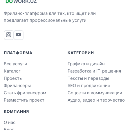
Фриланс-платформа для тех, кто ищет или
предлагает профессиональные услуги.
ПЛАТФОРМА
КАТЕГОРИИ
Все услуги
Графика и дизайн
Каталог
Разработка и IT-решения
Проекты
Тексты и переводы
Фрилансеры
SEO и продвижение
Стать фрилансером
Соцсети и коммуникации
Разместить проект
Аудио, видео и творчество
КОМПАНИЯ
О нас
Блог