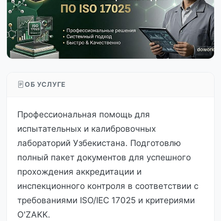
ОБ УСЛУГЕ
Профессиональная помощь для
испытательных и калибровочных
лабораторий Узбекистана. Подготовлю
полный пакет документов для успешного
прохождения аккредитации и
инспекционного контроля в соответствии с
требованиями ISO/IEC 17025 и критериями
O'ZAKK.