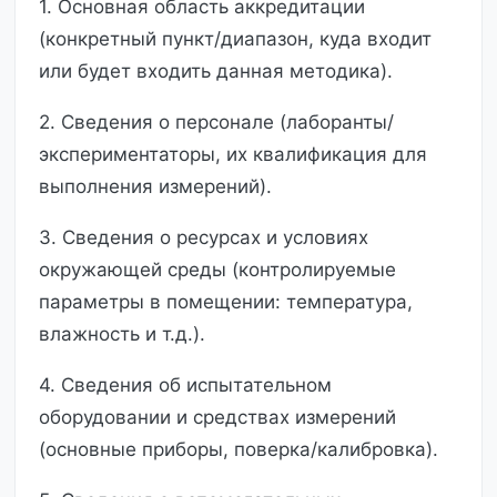
1. Основная область аккредитации
(конкретный пункт/диапазон, куда входит
или будет входить данная методика).
2. Сведения о персонале (лаборанты/
экспериментаторы, их квалификация для
выполнения измерений).
3. Сведения о ресурсах и условиях
окружающей среды (контролируемые
параметры в помещении: температура,
влажность и т.д.).
4. Сведения об испытательном
оборудовании и средствах измерений
(основные приборы, поверка/калибровка).