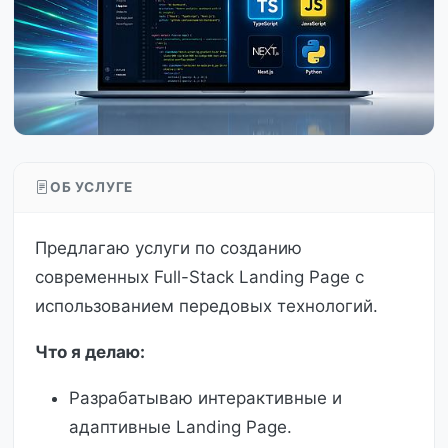
ОБ УСЛУГЕ
Предлагаю услуги по созданию
современных Full-Stack Landing Page с
использованием передовых технологий.
Что я делаю:
Разрабатываю интерактивные и
адаптивные Landing Page.