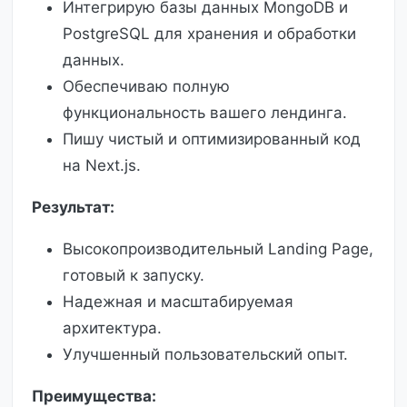
Интегрирую базы данных MongoDB и
PostgreSQL для хранения и обработки
данных.
Обеспечиваю полную
функциональность вашего лендинга.
Пишу чистый и оптимизированный код
на Next.js.
Результат:
Высокопроизводительный Landing Page,
готовый к запуску.
Надежная и масштабируемая
архитектура.
Улучшенный пользовательский опыт.
Преимущества: