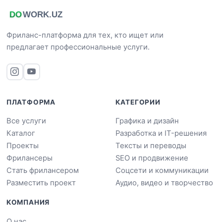
Фриланс-платформа для тех, кто ищет или
предлагает профессиональные услуги.
ПЛАТФОРМА
КАТЕГОРИИ
Все услуги
Графика и дизайн
Каталог
Разработка и IT-решения
Проекты
Тексты и переводы
Фрилансеры
SEO и продвижение
Стать фрилансером
Соцсети и коммуникации
Разместить проект
Аудио, видео и творчество
КОМПАНИЯ
О нас