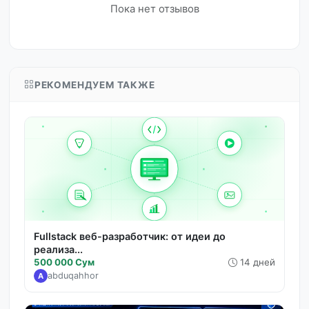
Пока нет отзывов
РЕКОМЕНДУЕМ ТАКЖЕ
Fullstack веб-разработчик: от идеи до
реализа...
500 000 Сум
14 дней
abduqahhor
A