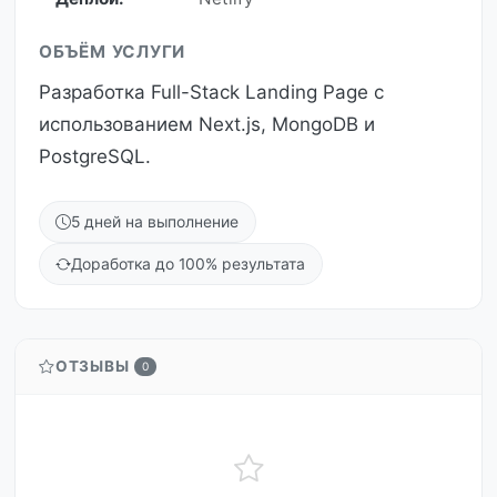
ОБЪЁМ УСЛУГИ
Разработка Full-Stack Landing Page с
использованием Next.js, MongoDB и
PostgreSQL.
5 дней на выполнение
Доработка до 100% результата
ОТЗЫВЫ
0