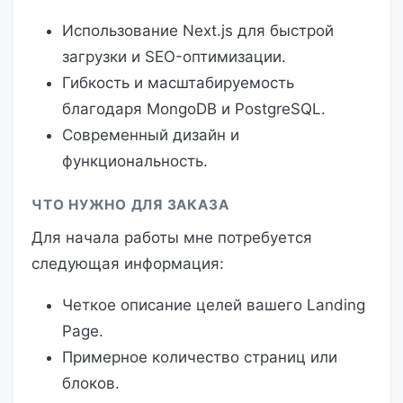
Использование Next.js для быстрой
загрузки и SEO-оптимизации.
Гибкость и масштабируемость
благодаря MongoDB и PostgreSQL.
Современный дизайн и
функциональность.
ЧТО НУЖНО ДЛЯ ЗАКАЗА
Для начала работы мне потребуется
следующая информация:
Четкое описание целей вашего Landing
Page.
Примерное количество страниц или
блоков.