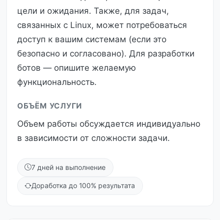
цели и ожидания. Также, для задач,
связанных с Linux, может потребоваться
доступ к вашим системам (если это
безопасно и согласовано). Для разработки
ботов — опишите желаемую
функциональность.
ОБЪЁМ УСЛУГИ
Объем работы обсуждается индивидуально
в зависимости от сложности задачи.
7 дней на выполнение
Доработка до 100% результата