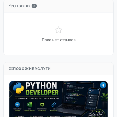
ОТЗЫВЫ
0
Пока нет отзывов
ПОХОЖИЕ УСЛУГИ