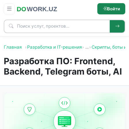
Войти
Главная
Разработка и IT-решения
…
Скрипты, боты и 
Разработка ПО: Frontend,
Backend, Telegram боты, AI