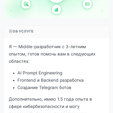
ОБ УСЛУГЕ
Я — Middle-разработчик с 3-летним
опытом, готов помочь вам в следующих
областях:
AI Prompt Engineering
Frontend и Backend разработка
Создание Telegram ботов
Дополнительно, имею 1.5 года опыта в
сфере кибербезопасности и могу