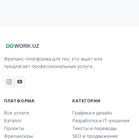
Фриланс-платформа для тех, кто ищет или
предлагает профессиональные услуги.
ПЛАТФОРМА
КАТЕГОРИИ
Все услуги
Графика и дизайн
Каталог
Разработка и IT-решения
Проекты
Тексты и переводы
Фрилансеры
SEO и продвижение