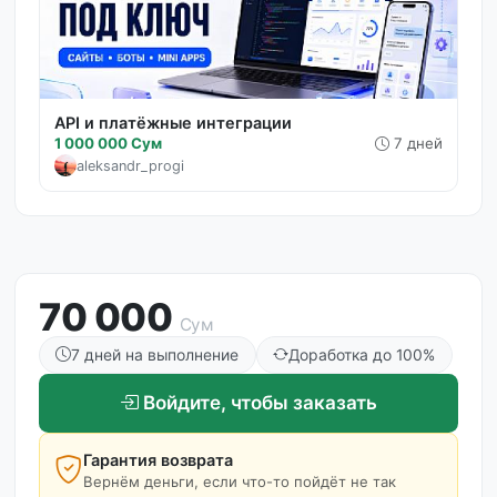
API и платёжные интеграции
1 000 000 Сум
7 дней
aleksandr_progi
70 000
Сум
7 дней на выполнение
Доработка до 100%
Войдите, чтобы заказать
Гарантия возврата
Вернём деньги, если что-то пойдёт не так