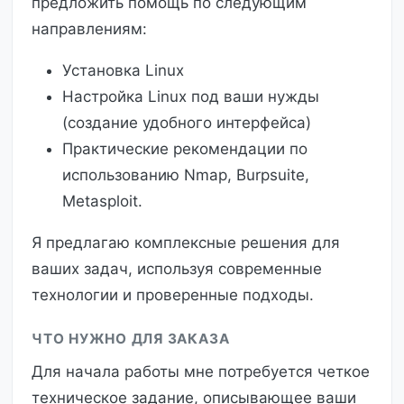
предложить помощь по следующим
направлениям:
Установка Linux
Настройка Linux под ваши нужды
(создание удобного интерфейса)
Практические рекомендации по
использованию Nmap, Burpsuite,
Metasploit.
Я предлагаю комплексные решения для
ваших задач, используя современные
технологии и проверенные подходы.
ЧТО НУЖНО ДЛЯ ЗАКАЗА
Для начала работы мне потребуется четкое
техническое задание, описывающее ваши