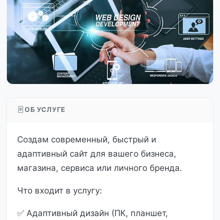
ОБ УСЛУГЕ
Создам современный, быстрый и
адаптивный сайт для вашего бизнеса,
магазина, сервиса или личного бренда.
Что входит в услугу:
✅ Адаптивный дизайн (ПК, планшет,