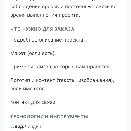
соблюдение сроков и постоянную связь во
время выполнения проекта.
ЧТО НУЖНО ДЛЯ ЗАКАЗА
Подробное описание проекта.
Макет (если есть).
Примеры сайтов, которые вам нравятся.
Логотип и контент (тексты, изображения),
если имеются.
Контакт для связи.
ТЕХНОЛОГИИ И ИНСТРУМЕНТЫ
Вид:
Лендинг