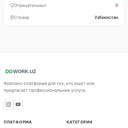
Отрицательных
0
Страна
Узбекистан
Фриланс-платформа для тех, кто ищет или
предлагает профессиональные услуги.
ПЛАТФОРМА
КАТЕГОРИИ