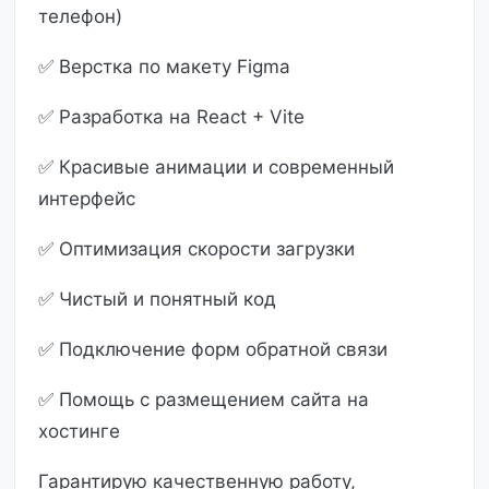
телефон)
✅ Верстка по макету Figma
✅ Разработка на React + Vite
✅ Красивые анимации и современный
интерфейс
✅ Оптимизация скорости загрузки
✅ Чистый и понятный код
✅ Подключение форм обратной связи
✅ Помощь с размещением сайта на
хостинге
Гарантирую качественную работу,