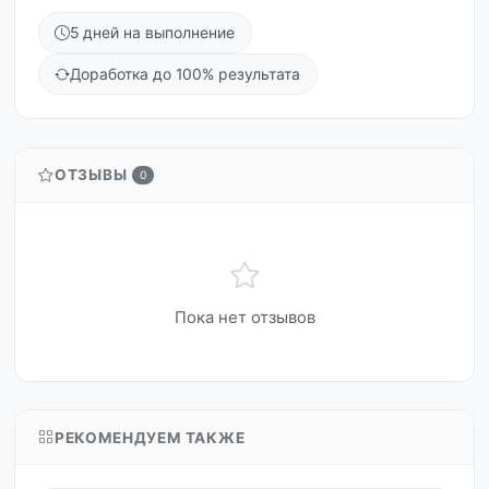
5 дней на выполнение
Доработка до 100% результата
ОТЗЫВЫ
0
Пока нет отзывов
РЕКОМЕНДУЕМ ТАКЖЕ