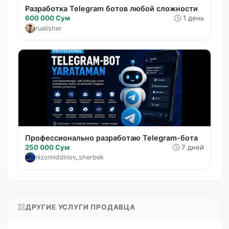
Разработка Telegram ботов любой сложности
600 000 Сум
1 день
rualisher
Профессионально разработаю Telegram-бота
250 000 Сум
7 дней
nizomiddinov_sherbek
ДРУГИЕ УСЛУГИ ПРОДАВЦА