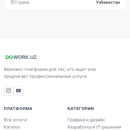
Страна
Узбекистан
Фриланс-платформа для тех, кто ищет или
предлагает профессиональные услуги.
ПЛАТФОРМА
КАТЕГОРИИ
Все услуги
Графика и дизайн
Каталог
Разработка и IT-решения