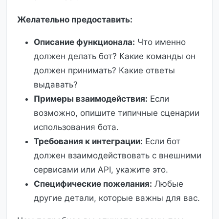
Желательно предоставить:
Описание функционала:
Что именно
должен делать бот? Какие команды он
должен принимать? Какие ответы
выдавать?
Примеры взаимодействия:
Если
возможно, опишите типичные сценарии
использования бота.
Требования к интеграции:
Если бот
должен взаимодействовать с внешними
сервисами или API, укажите это.
Специфические пожелания:
Любые
другие детали, которые важны для вас.