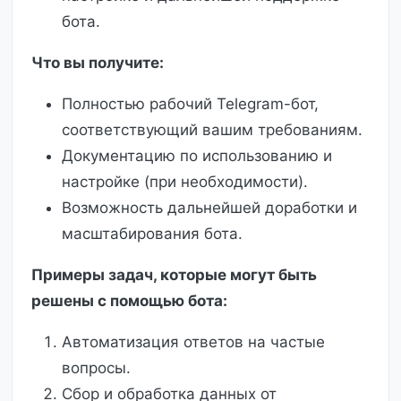
бота.
Что вы получите:
Полностью рабочий Telegram-бот,
соответствующий вашим требованиям.
Документацию по использованию и
настройке (при необходимости).
Возможность дальнейшей доработки и
масштабирования бота.
Примеры задач, которые могут быть
решены с помощью бота:
Автоматизация ответов на частые
вопросы.
Сбор и обработка данных от