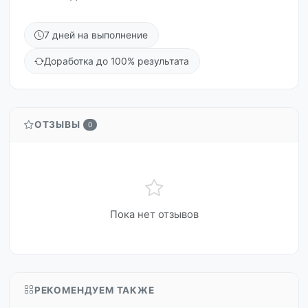
7 дней на выполнение
Доработка до 100% результата
ОТЗЫВЫ
0
Пока нет отзывов
РЕКОМЕНДУЕМ ТАКЖЕ