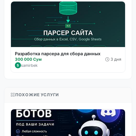
Разработка парсера для сбора данных
300 000 Сум
3 дня
samirbek
S
ПОХОЖИЕ УСЛУГИ