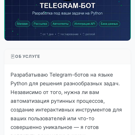
ОБ УСЛУГЕ
Разрабатываю Telegram-ботов на языке
Python для решения разнообразных задач.
Независимо от того, нужна ли вам
автоматизация рутинных процессов,
создание интерактивных инструментов для
ваших пользователей или что-то
совершенно уникальное — я готов