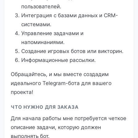
пользователей.
Интеграция с базами данных и CRM-
системами.
Управление задачами и
напоминаниями.
Создание игровых ботов или викторин.
Информационные рассылки.
Обращайтесь, и мы вместе создадим
идеального Telegram-бота для вашего
проекта!
ЧТО НУЖНО ДЛЯ ЗАКАЗА
Для начала работы мне потребуется четкое
описание задачи, которую должен
выполнять бот.