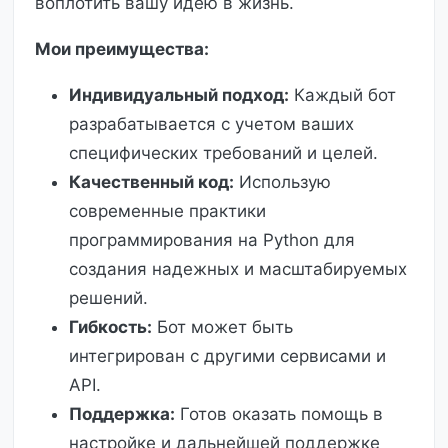
воплотить вашу идею в жизнь.
Мои преимущества:
Индивидуальный подход:
Каждый бот
разрабатывается с учетом ваших
специфических требований и целей.
Качественный код:
Использую
современные практики
программирования на Python для
создания надежных и масштабируемых
решений.
Гибкость:
Бот может быть
интегрирован с другими сервисами и
API.
Поддержка:
Готов оказать помощь в
настройке и дальнейшей поддержке