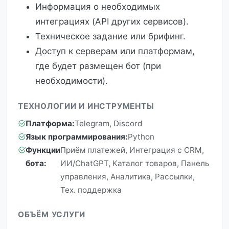
Информация о необходимых
интеграциях (API других сервисов).
Техническое задание или брифинг.
Доступ к серверам или платформам,
где будет размещен бот (при
необходимости).
ТЕХНОЛОГИИ И ИНСТРУМЕНТЫ
Платформа:
Telegram, Discord
Язык программирования:
Python
Функции
Приём платежей, Интеграция с CRM,
бота:
ИИ/ChatGPT, Каталог товаров, Панель
управления, Аналитика, Рассылки,
Тех. поддержка
ОБЪЁМ УСЛУГИ