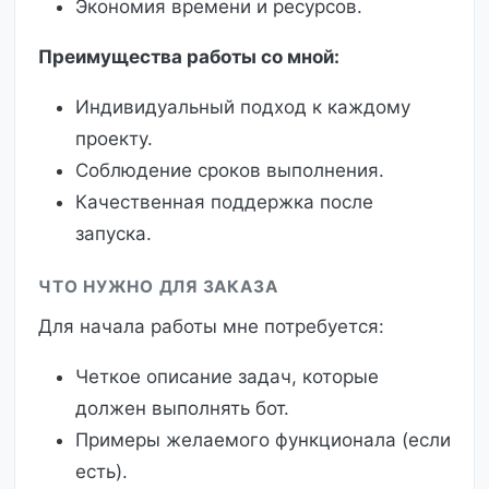
Экономия времени и ресурсов.
Преимущества работы со мной:
Индивидуальный подход к каждому
проекту.
Соблюдение сроков выполнения.
Качественная поддержка после
запуска.
ЧТО НУЖНО ДЛЯ ЗАКАЗА
Для начала работы мне потребуется:
Четкое описание задач, которые
должен выполнять бот.
Примеры желаемого функционала (если
есть).