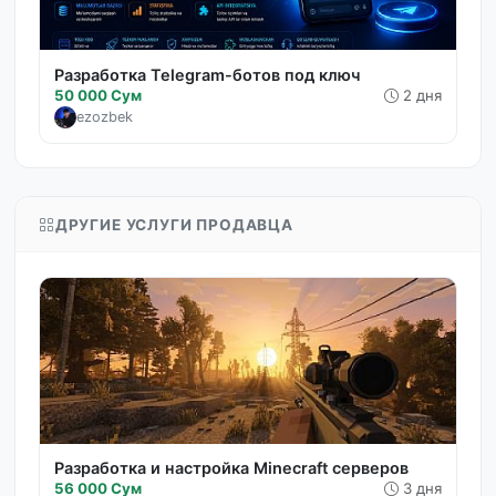
Разработка Telegram-ботов под ключ
50 000 Сум
2 дня
ezozbek
ДРУГИЕ УСЛУГИ ПРОДАВЦА
Разработка и настройка Minecraft серверов
56 000 Сум
3 дня