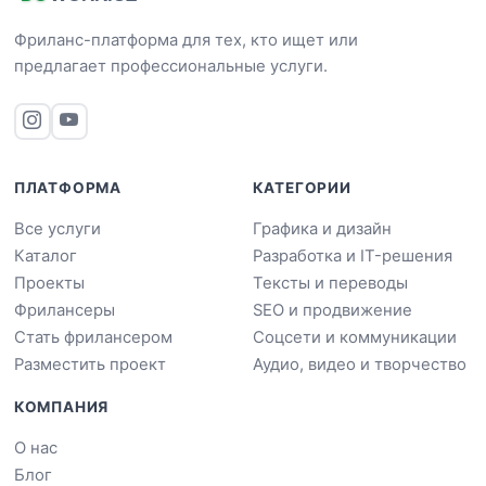
Фриланс-платформа для тех, кто ищет или
предлагает профессиональные услуги.
ПЛАТФОРМА
КАТЕГОРИИ
Все услуги
Графика и дизайн
Каталог
Разработка и IT-решения
Проекты
Тексты и переводы
Фрилансеры
SEO и продвижение
Стать фрилансером
Соцсети и коммуникации
Разместить проект
Аудио, видео и творчество
КОМПАНИЯ
О нас
Блог