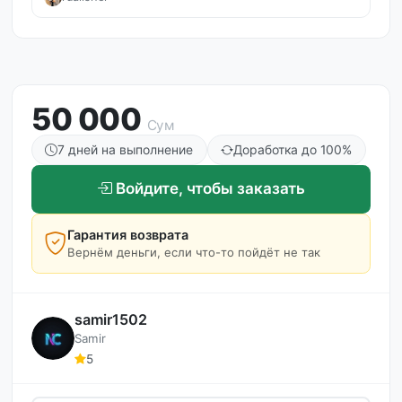
50 000
Сум
7 дней на выполнение
Доработка до 100%
Войдите, чтобы заказать
Гарантия возврата
Вернём деньги, если что-то пойдёт не так
samir1502
Samir
5