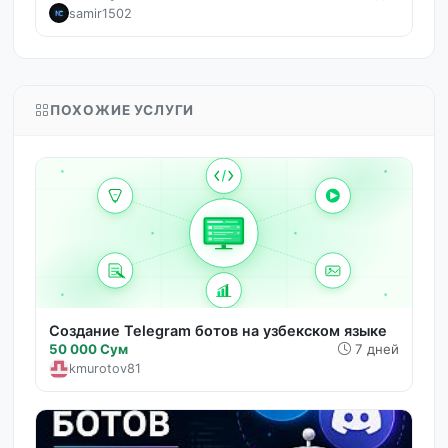
samir1502
ПОХОЖИЕ УСЛУГИ
Создание Telegram ботов на узбекском языке
50 000 Сум
7 дней
kmurotov81