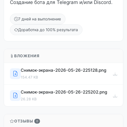
Создание бота для Telegram и/или Discord.
7 дней на выполнение
Доработка до 100% результата
ВЛОЖЕНИЯ
Снимок-экрана-2026-05-26-225128.png
154.47 KB
Снимок-экрана-2026-05-26-225202.png
26.28 KB
ОТЗЫВЫ
0