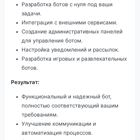
Разработка ботов с нуля под ваши
задачи.
Интеграция с внешними сервисами.
Создание административных панелей
для управления ботом.
Настройка уведомлений и рассылок.
Разработка игровых и развлекательных
ботов.
Результат:
Функциональный и надежный бот,
полностью соответствующий вашим
требованиям.
Улучшение коммуникации и
автоматизация процессов.