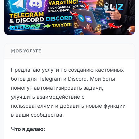
ОБ УСЛУГЕ
Предлагаю услуги по созданию кастомных
ботов для Telegram и Discord. Мои боты
помогут автоматизировать задачи,
улучшить взаимодействие с
пользователями и добавить новые функции
в ваши сообщества.
Что я делаю: