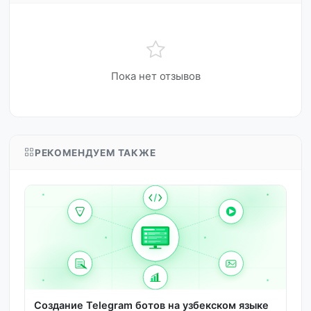
Пока нет отзывов
РЕКОМЕНДУЕМ ТАКЖЕ
Создание Telegram ботов на узбекском языке