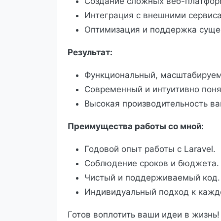
Создание сложных веб-платфор
Интеграция с внешними сервис
Оптимизация и поддержка суще
Результат:
Функциональный, масштабируемы
Современный и интуитивно поня
Высокая производительность ва
Преимущества работы со мной:
Годовой опыт работы с Laravel.
Соблюдение сроков и бюджета.
Чистый и поддерживаемый код.
Индивидуальный подход к кажд
Готов воплотить ваши идеи в жизнь!