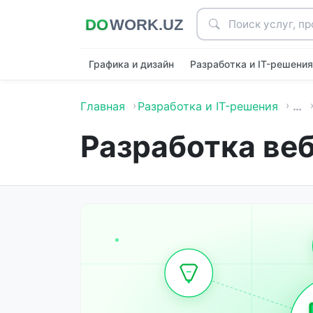
Графика и дизайн
Разработка и IT-решени
Главная
Разработка и IT-решения
…
Разработка веб