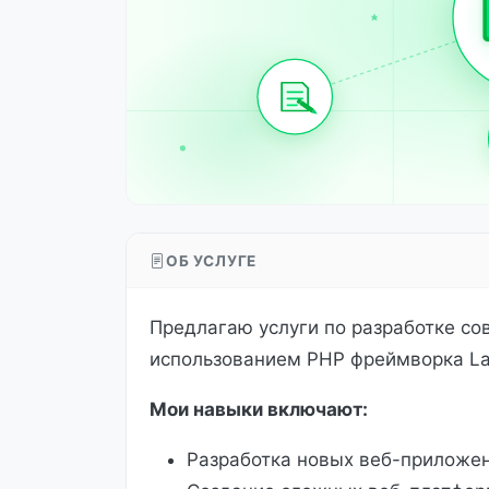
ОБ УСЛУГЕ
Предлагаю услуги по разработке со
использованием PHP фреймворка Lar
Мои навыки включают:
Разработка новых веб-приложен