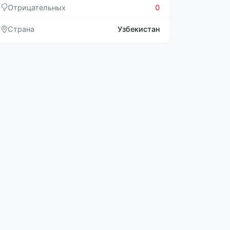
Отрицательных
0
Страна
Узбекистан