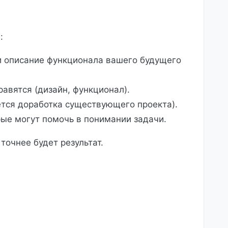
:
и описание функционала вашего будущего
авятся (дизайн, функционал).
ется доработка существующего проекта).
ые могут помочь в понимании задачи.
точнее будет результат.