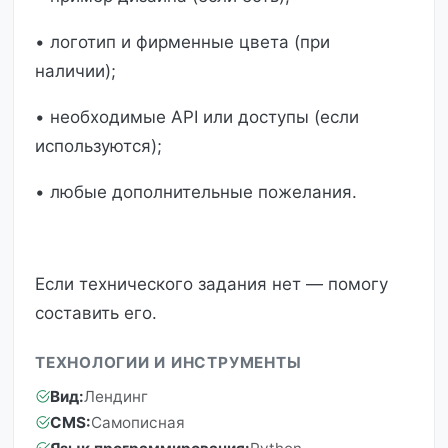
• логотип и фирменные цвета (при
наличии);
• необходимые API или доступы (если
используются);
• любые дополнительные пожелания.
Если технического задания нет — помогу
составить его.
ТЕХНОЛОГИИ И ИНСТРУМЕНТЫ
Вид:
Лендинг
CMS:
Самописная