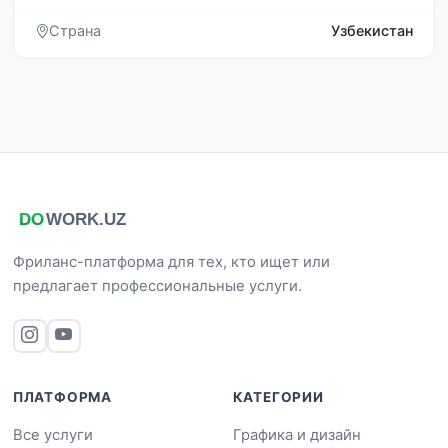
Страна
Узбекистан
Фриланс-платформа для тех, кто ищет или
предлагает профессиональные услуги.
ПЛАТФОРМА
КАТЕГОРИИ
Все услуги
Графика и дизайн