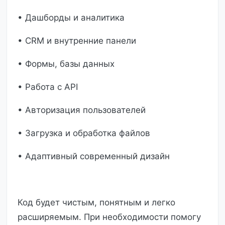
• Дашборды и аналитика
• CRM и внутренние панели
• Формы, базы данных
• Работа с API
• Авторизация пользователей
• Загрузка и обработка файлов
• Адаптивный современный дизайн
Код будет чистым, понятным и легко
расширяемым. При необходимости помогу