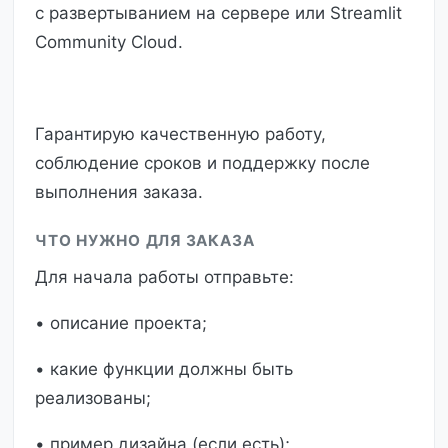
с развертыванием на сервере или Streamlit
Community Cloud.
Гарантирую качественную работу,
соблюдение сроков и поддержку после
выполнения заказа.
ЧТО НУЖНО ДЛЯ ЗАКАЗА
Для начала работы отправьте:
• описание проекта;
• какие функции должны быть
реализованы;
• пример дизайна (если есть);