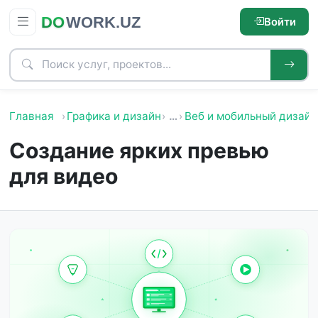
Войти
Главная
Графика и дизайн
…
Веб и мобильный дизайн
Создание ярких превью
для видео