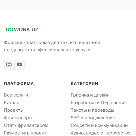
Фриланс-платформа для тех, кто ищет или
предлагает профессиональные услуги.
ПЛАТФОРМА
КАТЕГОРИИ
Все услуги
Графика и дизайн
Каталог
Разработка и IT-решения
Проекты
Тексты и переводы
Фрилансеры
SEO и продвижение
Стать фрилансером
Соцсети и коммуникации
Разместить проект
Аудио, видео и творчество