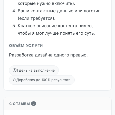
которые нужно включить).
Ваши контактные данные или логотип
(если требуется).
Краткое описание контента видео,
чтобы я мог лучше понять его суть.
ОБЪЁМ УСЛУГИ
Разработка дизайна одного превью.
1 день на выполнение
Доработка до 100% результата
ОТЗЫВЫ
0