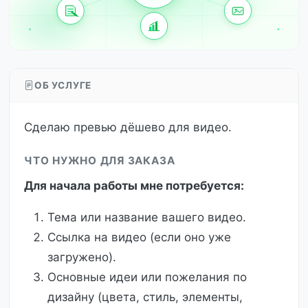
ОБ УСЛУГЕ
Сделаю превью дёшево для видео.
ЧТО НУЖНО ДЛЯ ЗАКАЗА
Для начала работы мне потребуется:
Тема или название вашего видео.
Ссылка на видео (если оно уже
загружено).
Основные идеи или пожелания по
дизайну (цвета, стиль, элементы,