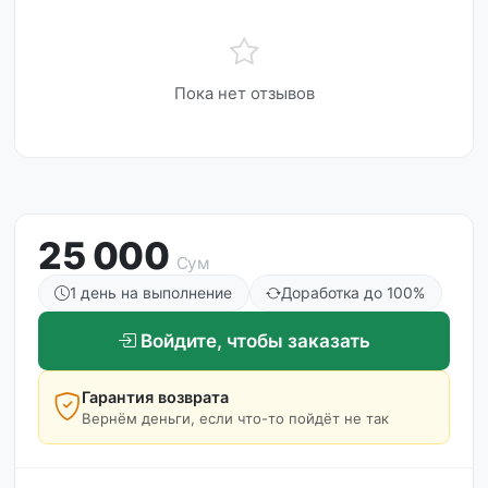
Пока нет отзывов
25 000
Сум
1 день на выполнение
Доработка до 100%
Войдите, чтобы заказать
Гарантия возврата
Вернём деньги, если что-то пойдёт не так