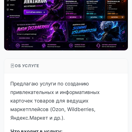
ОБ УСЛУГЕ
Предлагаю услуги по созданию
привлекательных и информативных
карточек товаров для ведущих
маркетплейсов (Ozon, Wildberries,
Яндекс.Маркет и др.).
Что входит в услугу: