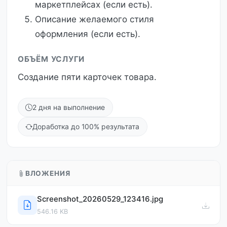
маркетплейсах (если есть).
Описание желаемого стиля
оформления (если есть).
ОБЪЁМ УСЛУГИ
Создание пяти карточек товара.
2 дня на выполнение
Доработка до 100% результата
ВЛОЖЕНИЯ
Screenshot_20260529_123416.jpg
546.16 KB