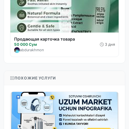
Продающая карточка товара
50 000 Сум
3 дня
abdurakhmon
ПОХОЖИЕ УСЛУГИ