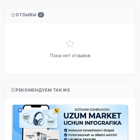
ОТЗЫВЫ
0
Пока нет отзывов
РЕКОМЕНДУЕМ ТАКЖЕ