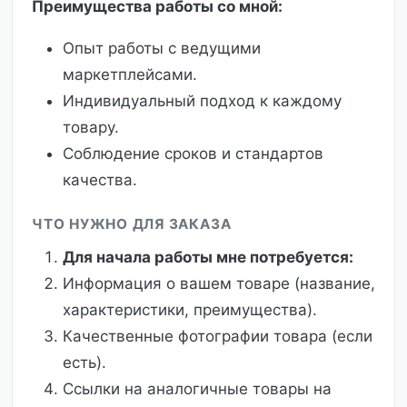
Преимущества работы со мной:
Опыт работы с ведущими
маркетплейсами.
Индивидуальный подход к каждому
товару.
Соблюдение сроков и стандартов
качества.
ЧТО НУЖНО ДЛЯ ЗАКАЗА
Для начала работы мне потребуется:
Информация о вашем товаре (название,
характеристики, преимущества).
Качественные фотографии товара (если
есть).
Ссылки на аналогичные товары на