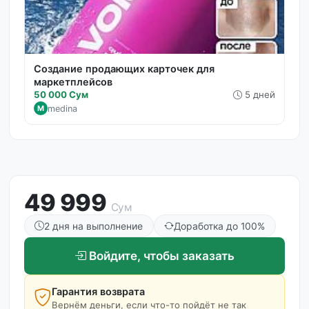
Создание продающих карточек для
маркетплейсов
50 000 Сум
5 дней
medina
M
49 999
Сум
2 дня на выполнение
Доработка до 100%
Войдите, чтобы заказать
Гарантия возврата
Вернём деньги, если что-то пойдёт не так