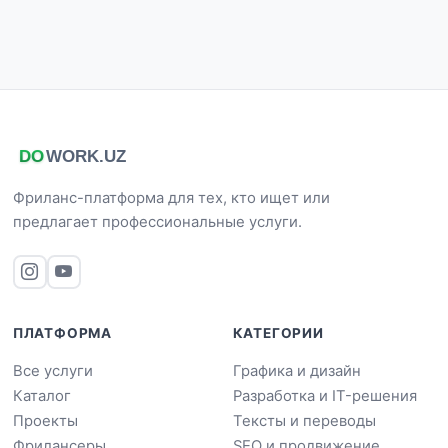
Фриланс-платформа для тех, кто ищет или
предлагает профессиональные услуги.
ПЛАТФОРМА
КАТЕГОРИИ
Все услуги
Графика и дизайн
Каталог
Разработка и IT-решения
Проекты
Тексты и переводы
Фрилансеры
SEO и продвижение