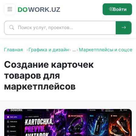
Войти
Главная
Графика и дизайн
…
Маркетплейсы и соцсет
Создание карточек
товаров для
маркетплейсов