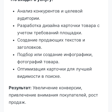
Анализ конкурентов и целевой
аудитории.
Разработка дизайна карточки товара с
учетом требований площадки.
Создание продающих текстов и
заголовков.
Подбор или создание инфографики,
фотографий товара.
Оптимизация карточки для лучшей
видимости в поиске.
Результат:
Увеличение конверсии,
привлечение внимания покупателей, рост
продаж.