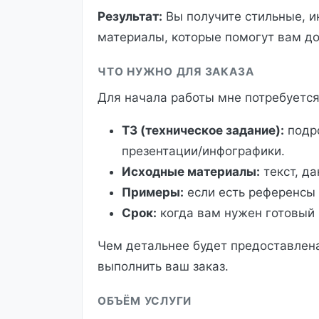
Результат:
Вы получите стильные, 
материалы, которые помогут вам до
ЧТО НУЖНО ДЛЯ ЗАКАЗА
Для начала работы мне потребуется
ТЗ (техническое задание):
подро
презентации/инфографики.
Исходные материалы:
текст, да
Примеры:
если есть референсы 
Срок:
когда вам нужен готовый 
Чем детальнее будет предоставлена
выполнить ваш заказ.
ОБЪЁМ УСЛУГИ