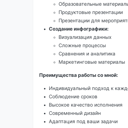
Образовательные материал
Продуктовые презентации
Презентации для мероприят
Создание инфографики:
Визуализация данных
Сложные процессы
Сравнения и аналитика
Маркетинговые материалы
Преимущества работы со мной:
Индивидуальный подход к кажд
Соблюдение сроков
Высокое качество исполнения
Современный дизайн
Адаптация под ваши задачи