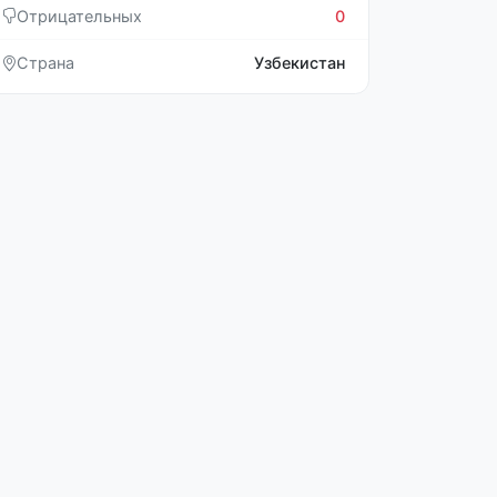
Отрицательных
0
Страна
Узбекистан