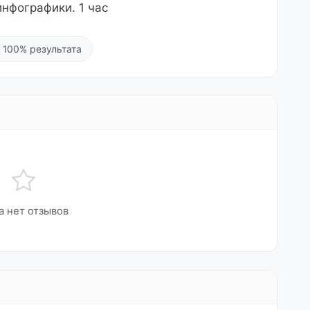
инфографики. 1 час
 100% результата
а нет отзывов