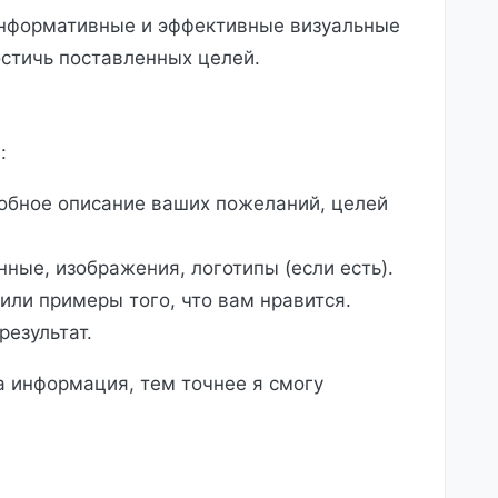
информативные и эффективные визуальные
стичь поставленных целей.
:
бное описание ваших пожеланий, целей
нные, изображения, логотипы (если есть).
или примеры того, что вам нравится.
результат.
 информация, тем точнее я смогу