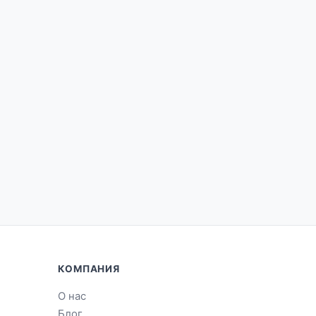
КОМПАНИЯ
О нас
Блог