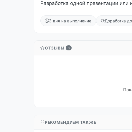
Разработка одной презентации или 
3 дня на выполнение
Доработка до
ОТЗЫВЫ
0
Пок
РЕКОМЕНДУЕМ ТАКЖЕ