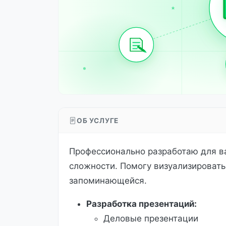
ОБ УСЛУГЕ
Профессионально разработаю для 
сложности. Помогу визуализировать
запоминающейся.
Разработка презентаций:
Деловые презентации