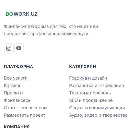
Фриланс-платформа для тех, кто ищет или
предлагает профессиональные услуги.
ПЛАТФОРМА
КАТЕГОРИИ
Все услуги
Графика и дизайн
Каталог
Разработка и IT-решения
Проекты
Тексты и переводы
Фрилансеры
SEO и продвижение
Стать фрилансером
Соцсети и коммуникации
Разместить проект
Аудио, видео и творчество
КОМПАНИЯ