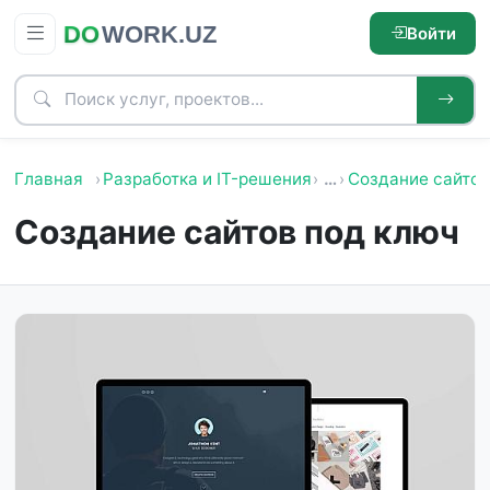
Войти
Главная
Разработка и IT-решения
…
Создание сайтов
Создание сайтов под ключ