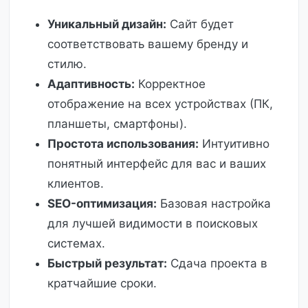
Уникальный дизайн:
Сайт будет
соответствовать вашему бренду и
стилю.
Адаптивность:
Корректное
отображение на всех устройствах (ПК,
планшеты, смартфоны).
Простота использования:
Интуитивно
понятный интерфейс для вас и ваших
клиентов.
SEO-оптимизация:
Базовая настройка
для лучшей видимости в поисковых
системах.
Быстрый результат:
Сдача проекта в
кратчайшие сроки.