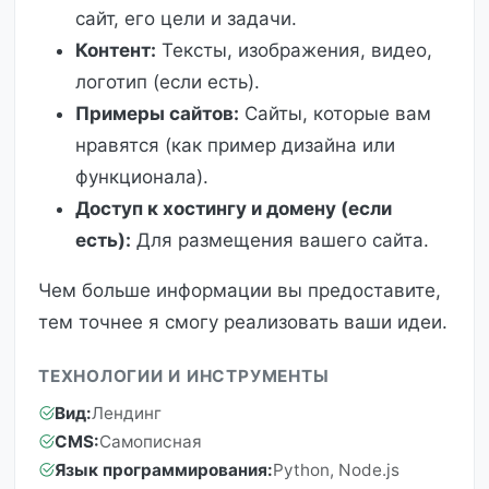
сайт, его цели и задачи.
Контент:
Тексты, изображения, видео,
логотип (если есть).
Примеры сайтов:
Сайты, которые вам
нравятся (как пример дизайна или
функционала).
Доступ к хостингу и домену (если
есть):
Для размещения вашего сайта.
Чем больше информации вы предоставите,
тем точнее я смогу реализовать ваши идеи.
ТЕХНОЛОГИИ И ИНСТРУМЕНТЫ
Вид:
Лендинг
CMS:
Самописная
Язык программирования:
Python, Node.js