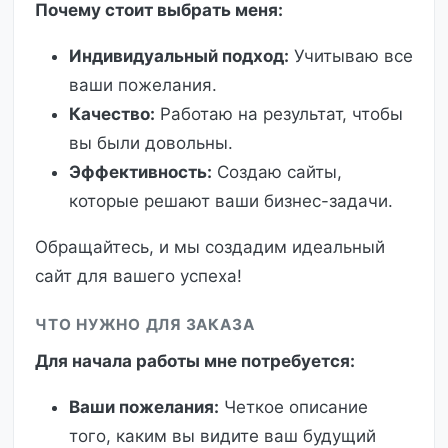
Почему стоит выбрать меня:
Индивидуальный подход:
Учитываю все
ваши пожелания.
Качество:
Работаю на результат, чтобы
вы были довольны.
Эффективность:
Создаю сайты,
которые решают ваши бизнес-задачи.
Обращайтесь, и мы создадим идеальный
сайт для вашего успеха!
ЧТО НУЖНО ДЛЯ ЗАКАЗА
Для начала работы мне потребуется:
Ваши пожелания:
Четкое описание
того, каким вы видите ваш будущий