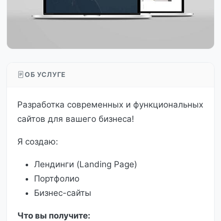
ОБ УСЛУГЕ
Разработка современных и функциональных
сайтов для вашего бизнеса!
Я создаю:
Лендинги (Landing Page)
Портфолио
Бизнес-сайты
Что вы получите: