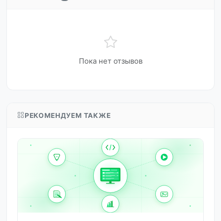
Пока нет отзывов
РЕКОМЕНДУЕМ ТАКЖЕ