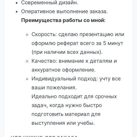
Современный дизайн.
Оперативное выполнение заказа.
Преимущества работы со мной:
Скорость: сделаю презентацию или
оформлю реферат всего за 5 минут
(при наличии всех данных).
Качество: внимание к деталям и
аккуратное оформление.
Индивидуальный подход: учту все
ваши пожелания.
Идеально подходит для срочных
задач, когда нужно быстро
подготовить материал для
выступления или учебы.