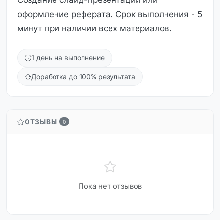
Создание слайд-презентации или
оформление реферата. Срок выполнения - 5
минут при наличии всех материалов.
1 день на выполнение
Доработка до 100% результата
ОТЗЫВЫ
0
Пока нет отзывов