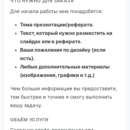
ЧТО НУЖНО ДЛЯ ЗАКАЗА
Для начала работы мне понадобятся:
Тема презентации/реферата.
Текст, который нужно разместить на
слайдах или в реферате.
Ваши пожелания по дизайну (если
есть).
Любые дополнительные материалы
(изображения, графики и т.д.)
Чем больше информации вы предоставите,
тем быстрее и точнее я смогу выполнить
вашу задачу.
ОБЪЁМ УСЛУГИ