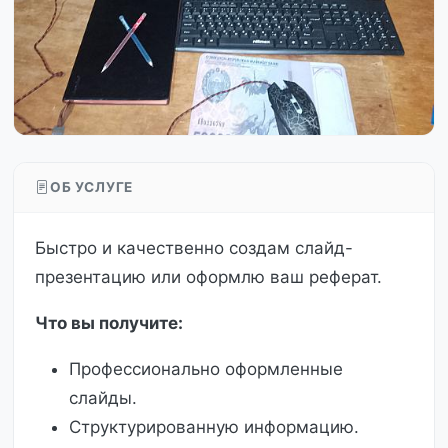
ОБ УСЛУГЕ
Быстро и качественно создам слайд-
презентацию или оформлю ваш реферат.
Что вы получите:
Профессионально оформленные
слайды.
Структурированную информацию.