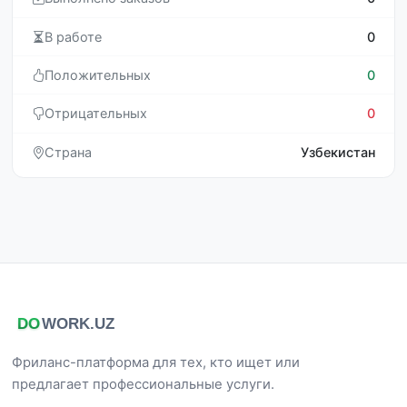
В работе
0
Положительных
0
Отрицательных
0
Страна
Узбекистан
Фриланс-платформа для тех, кто ищет или
предлагает профессиональные услуги.