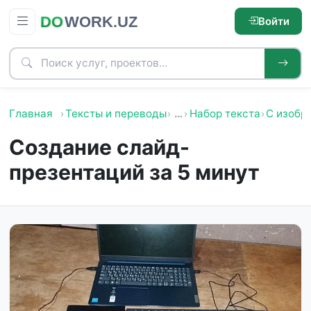
Войти
Главная
Тексты и переводы
…
Набор текста
С изобр
Создание слайд-
презентаций за 5 минут