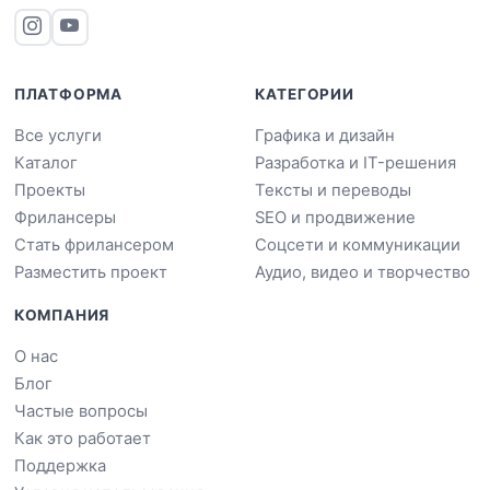
ПЛАТФОРМА
КАТЕГОРИИ
Все услуги
Графика и дизайн
Каталог
Разработка и IT-решения
Проекты
Тексты и переводы
Фрилансеры
SEO и продвижение
Стать фрилансером
Соцсети и коммуникации
Разместить проект
Аудио, видео и творчество
КОМПАНИЯ
О нас
Блог
Частые вопросы
Как это работает
Поддержка