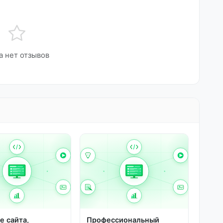
а нет отзывов
е сайта,
Профессиональный