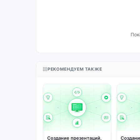
Пок
РЕКОМЕНДУЕМ ТАКЖЕ
Создание презентаций,
Создани