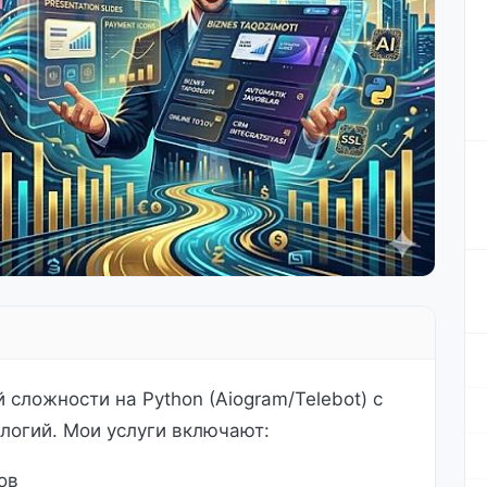
сложности на Python (Aiogram/Telebot) с
логий. Мои услуги включают:
ов