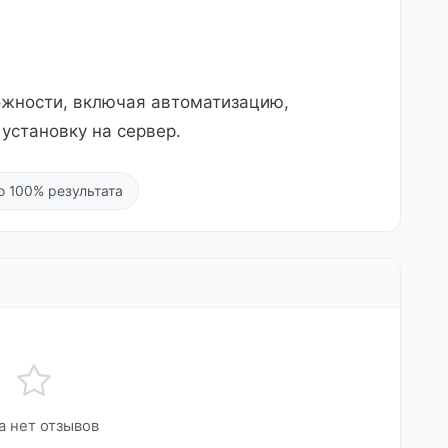
ожности, включая автоматизацию,
установку на сервер.
о 100% результата
а нет отзывов