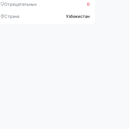
Отрицательных
0
Страна
Узбекистан