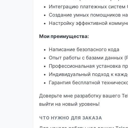
Интеграцию платежных систем C
Создание умных помощников на 
Настройку эффективной коммун
Мои преимущества:
Написание безопасного кода
Опыт работы с базами данных (
Профессиональная установка про
Индивидуальный подход к кажд
Гарантия бесплатной техническ
Доверьте мне разработку вашего Tel
выйти на новый уровень!
ЧТО НУЖНО ДЛЯ ЗАКАЗА