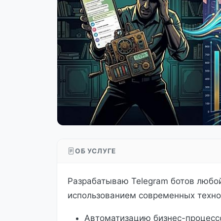
ОБ УСЛУГЕ
Разрабатываю Telegram ботов любой 
использованием современных техно
Автоматизацию бизнес-процесс