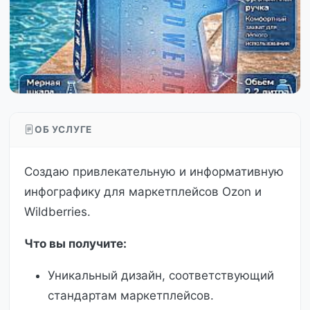
ОБ УСЛУГЕ
Создаю привлекательную и информативную
инфографику для маркетплейсов Ozon и
Wildberries.
Что вы получите:
Уникальный дизайн, соответствующий
стандартам маркетплейсов.