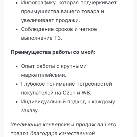
Инфографику, которая подчеркивает
преимущества вашего товара и
увеличивает продажи.
Соблюдение сроков и четкое
выполнение ТЗ.
Преимущества работы со мной:
Опыт работы с крупными
маркетплейсами.
Глубокое понимание потребностей
покупателей на Ozon и WB.
Индивидуальный подход к каждому
заказу.
Увеличение конверсии и продаж вашего
товара благодаря качественной