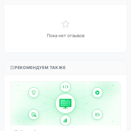
Пока нет отзывов
РЕКОМЕНДУЕМ ТАКЖЕ