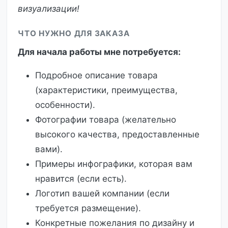
визуализации!
ЧТО НУЖНО ДЛЯ ЗАКАЗА
Для начала работы мне потребуется:
Подробное описание товара
(характеристики, преимущества,
особенности).
Фотографии товара (желательно
высокого качества, предоставленные
вами).
Примеры инфографики, которая вам
нравится (если есть).
Логотип вашей компании (если
требуется размещение).
Конкретные пожелания по дизайну и