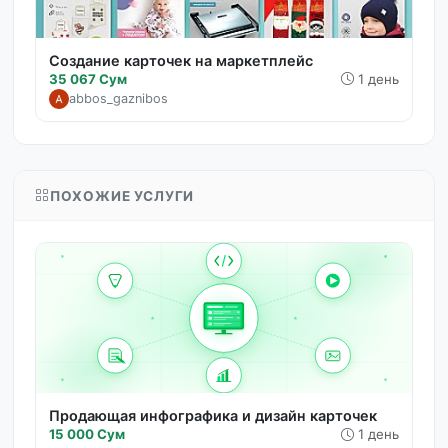
Создание карточек на маркетплейс
35 067 Сум
1 день
abbos_gaznibos
ПОХОЖИЕ УСЛУГИ
Продающая инфографика и дизайн карточек
15 000 Сум
1 день