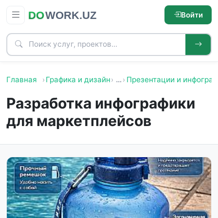
Войти
Главная
Графика и дизайн
…
Презентации и инфогра
Разработка инфографики
для маркетплейсов