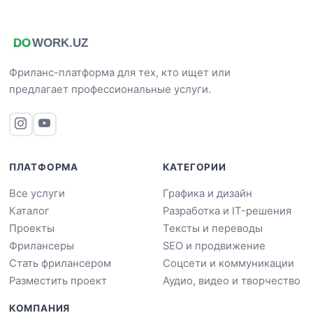
Фриланс-платформа для тех, кто ищет или
предлагает профессиональные услуги.
ПЛАТФОРМА
КАТЕГОРИИ
Все услуги
Графика и дизайн
Каталог
Разработка и IT-решения
Проекты
Тексты и переводы
Фрилансеры
SEO и продвижение
Стать фрилансером
Соцсети и коммуникации
Разместить проект
Аудио, видео и творчество
КОМПАНИЯ