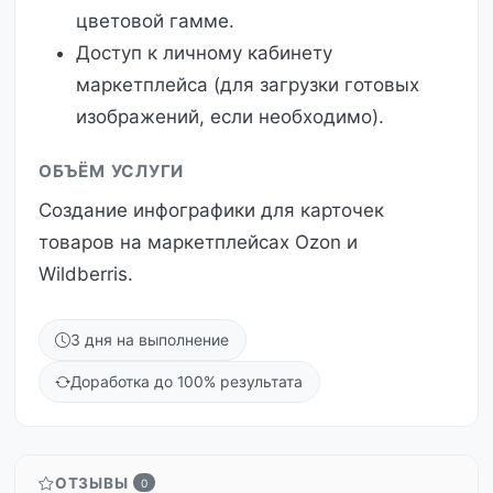
цветовой гамме.
Доступ к личному кабинету
маркетплейса (для загрузки готовых
изображений, если необходимо).
ОБЪЁМ УСЛУГИ
Создание инфографики для карточек
товаров на маркетплейсах Ozon и
Wildberris.
3 дня на выполнение
Доработка до 100% результата
ОТЗЫВЫ
0